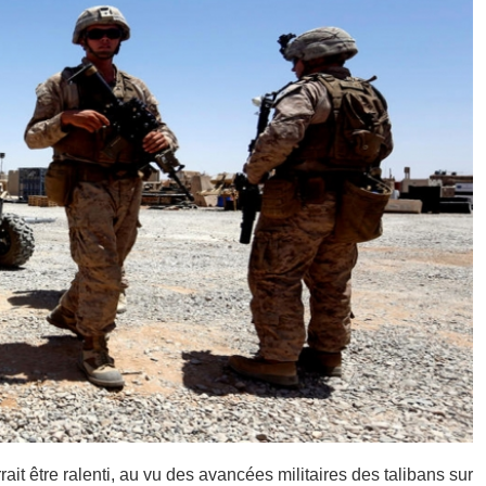
ait être ralenti, au vu des avancées militaires des talibans sur