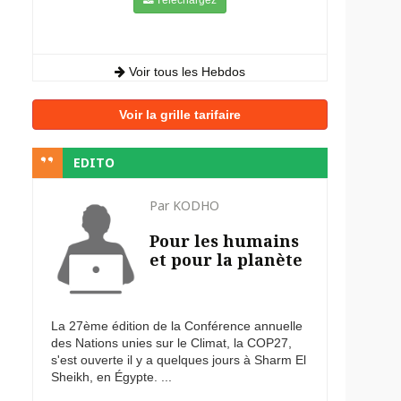
Voir tous les Hebdos
Voir la grille tarifaire
EDITO
Par KODHO
Pour les humains
et pour la planète
La 27ème édition de la Conférence annuelle
des Nations unies sur le Climat, la COP27,
s'est ouverte il y a quelques jours à Sharm El
Sheikh, en Égypte. ...