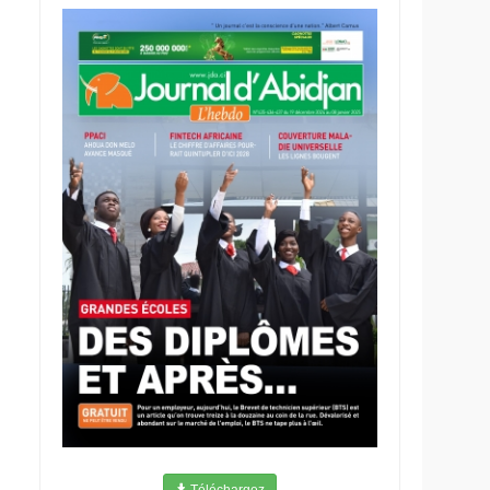
Téléchargez