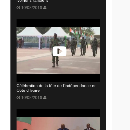
ivoiriens raffolent
10/08/2016
Célébration de la fête de l'indépendance en
Côte d'Ivoire
10/08/2016