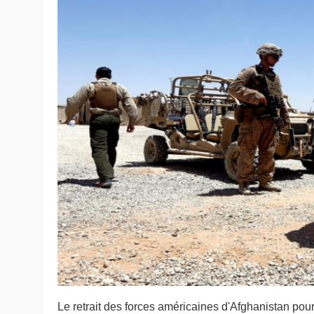
Le retrait des forces américaines d'Afghanistan pourr