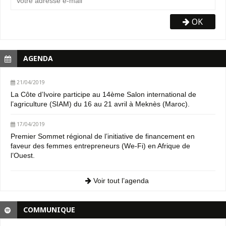
OK
AGENDA
21/04/2019
La Côte d’Ivoire participe au 14ème Salon international de
l’agriculture (SIAM) du 16 au 21 avril à Meknès (Maroc).
17/04/2019
Premier Sommet régional de l’initiative de financement en
faveur des femmes entrepreneurs (We-Fi) en Afrique de
l’Ouest.
Voir tout l’agenda
COMMUNIQUE