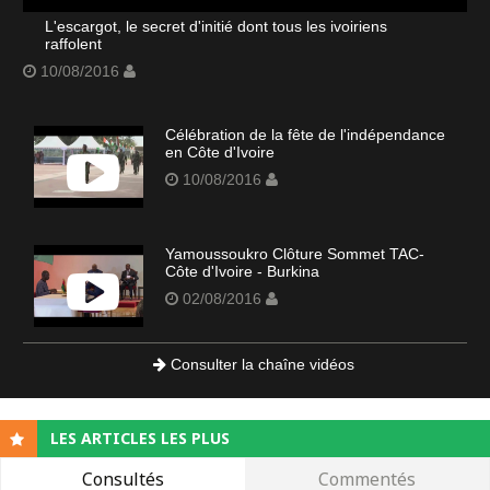
L'escargot, le secret d'initié dont tous les ivoiriens
raffolent
10/08/2016
Célébration de la fête de l'indépendance
en Côte d'Ivoire
10/08/2016
Yamoussoukro Clôture Sommet TAC-
Côte d'Ivoire - Burkina
02/08/2016
Consulter la chaîne vidéos
LES ARTICLES LES PLUS
Consultés
Commentés