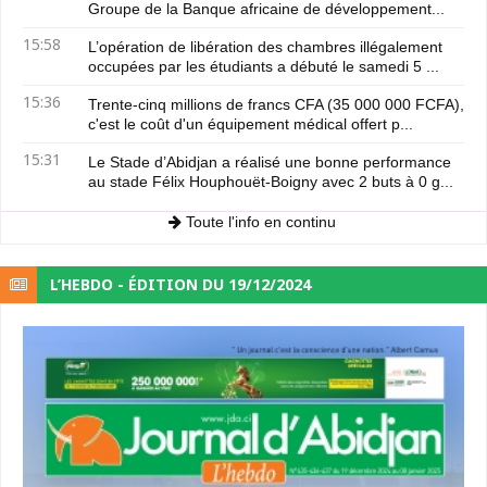
Groupe de la Banque africaine de développement...
15:58
L’opération de libération des chambres illégalement
occupées par les étudiants a débuté le samedi 5 ...
15:36
Trente-cinq millions de francs CFA (35 000 000 FCFA),
c'est le coût d'un équipement médical offert p...
15:31
Le Stade d’Abidjan a réalisé une bonne performance
au stade Félix Houphouët-Boigny avec 2 buts à 0 g...
Toute l'info en continu
L’HEBDO - ÉDITION DU 19/12/2024