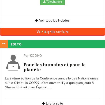
Téléchargez
Voir tous les Hebdos
Voir la grille tarifaire
EDITO
Par KODHO
Pour les humains et pour la
planète
La 27ème édition de la Conférence annuelle des Nations unies
sur le Climat, la COP27, s'est ouverte il y a quelques jours à
Sharm El Sheikh, en Égypte. ...
Lire la suite