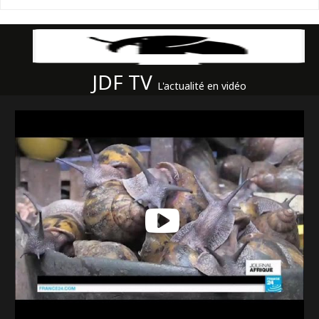
JDF TV
L'actualité en vidéo