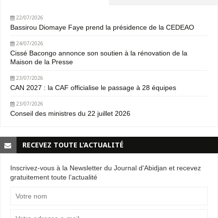
22/07/2026
Bassirou Diomaye Faye prend la présidence de la CEDEAO
24/07/2026
Cissé Bacongo annonce son soutien à la rénovation de la
Maison de la Presse
23/07/2026
CAN 2027 : la CAF officialise le passage à 28 équipes
23/07/2026
Conseil des ministres du 22 juillet 2026
RECEVEZ TOUTE L’ACTUALITÉ
Inscrivez-vous à la Newsletter du Journal d'Abidjan et recevez
gratuitement toute l’actualité