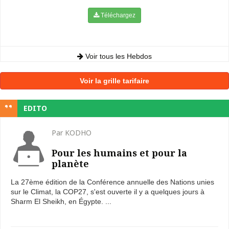
Téléchargez
Voir tous les Hebdos
Voir la grille tarifaire
EDITO
Par KODHO
Pour les humains et pour la
planète
La 27ème édition de la Conférence annuelle des Nations unies
sur le Climat, la COP27, s'est ouverte il y a quelques jours à
Sharm El Sheikh, en Égypte. ...