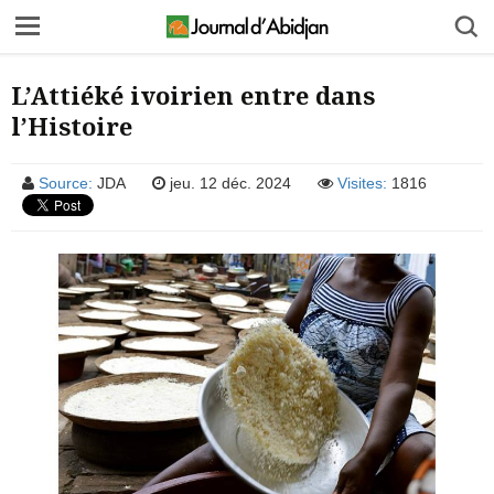
L’Attiéké ivoirien entre dans
l’Histoire
Source:
JDA
jeu. 12 déc. 2024
Visites:
1816