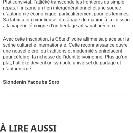
Plat convivial, l’attiéké transcende les frontières du simple
repas. Il incarne un lien intergénérationnel et une source
d’autonomie économique, particulièrement pour les femmes.
Sa fabrication minutieuse, du râpage du manioc à la cuisson
à la vapeur, témoigne d’un héritage artisanal précieux.
Avec cette inscription, la Côte d’Ivoire affirme sa place sur la
scène culturelle internationale. Cette reconnaissance ouvre
une nouvelle ère, où traditions et modernité s’entrelacent
pour célébrer la richesse de l’identité ivoirienne. Plus qu’un
plat, l’attiéké devient un symbole universel de partage et
d’authenticité.
Siondenin Yacouba Soro
À LIRE AUSSI