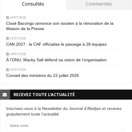
Consultés
Commentés
24/07/2026
Cissé Bacongo annonce son soutien à la rénovation de la
Maison de la Presse
23/07/2026
CAN 2027 : la CAF officialise le passage à 28 équipes
24/07/2026
À l’ONU, Macky Sall défend sa vision de l’organisation
23/07/2026
Conseil des ministres du 22 juillet 2026
RECEVEZ TOUTE L’ACTUALITÉ
Inscrivez-vous à la Newsletter du Journal d'Abidjan et recevez
gratuitement toute l’actualité