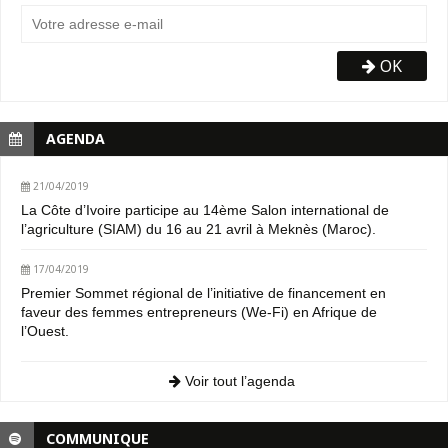
OK
AGENDA
21/04/2019
La Côte d’Ivoire participe au 14ème Salon international de
l’agriculture (SIAM) du 16 au 21 avril à Meknès (Maroc).
17/04/2019
Premier Sommet régional de l’initiative de financement en
faveur des femmes entrepreneurs (We-Fi) en Afrique de
l’Ouest.
Voir tout l’agenda
COMMUNIQUE