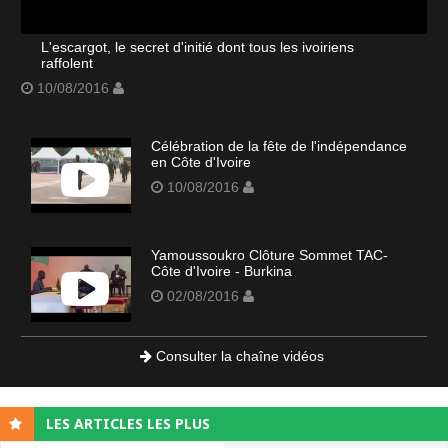
L'escargot, le secret d'initié dont tous les ivoiriens
raffolent
10/08/2016
Célébration de la fête de l'indépendance
en Côte d'Ivoire
10/08/2016
Yamoussoukro Clôture Sommet TAC-
Côte d'Ivoire - Burkina
02/08/2016
Consulter la chaîne vidéos
LES ARTICLES LES PLUS