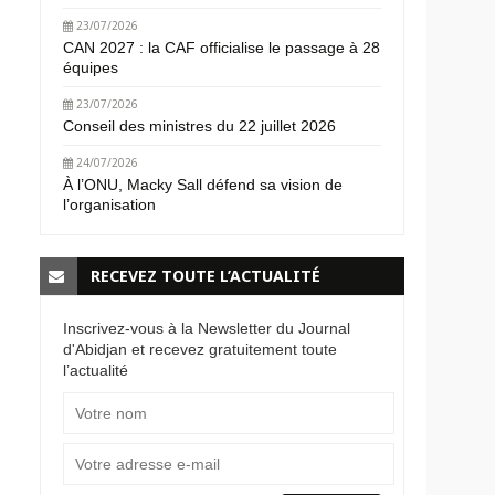
23/07/2026
CAN 2027 : la CAF officialise le passage à 28
équipes
23/07/2026
Conseil des ministres du 22 juillet 2026
24/07/2026
À l’ONU, Macky Sall défend sa vision de
l’organisation
RECEVEZ TOUTE L’ACTUALITÉ
Inscrivez-vous à la Newsletter du Journal
d'Abidjan et recevez gratuitement toute
l’actualité