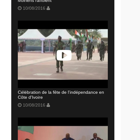
ivoiriens raffolent
10/08/2016
Célébration de la fête de l'indépendance en
Côte d'Ivoire
10/08/2016