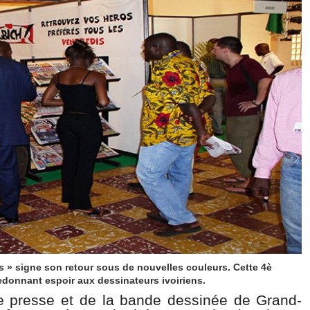
s » signe son retour sous de nouvelles couleurs. Cette 4è
redonnant espoir aux dessinateurs ivoiriens.
de presse et de la bande dessinée de Grand-