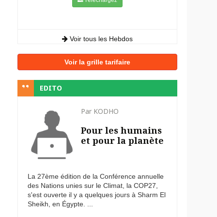
Voir tous les Hebdos
Voir la grille tarifaire
EDITO
Par KODHO
Pour les humains
et pour la planète
La 27ème édition de la Conférence annuelle
des Nations unies sur le Climat, la COP27,
s'est ouverte il y a quelques jours à Sharm El
Sheikh, en Égypte. ...