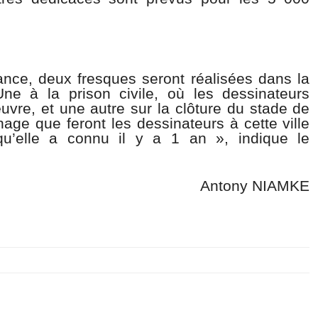
lance, deux fresques seront réalisées dans la
ne à la prison civile, où les dessinateurs
uvre, et une autre sur la clôture du stade de
gnage que feront les dessinateurs à cette ville
 qu’elle a connu il y a 1 an », indique le
Antony NIAMKE