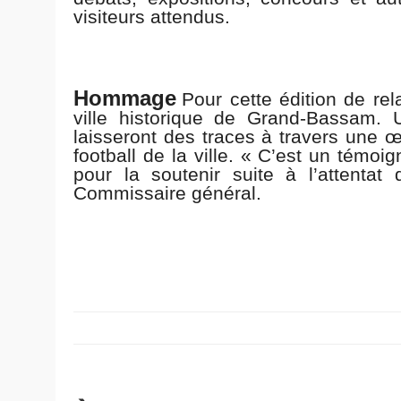
visiteurs attendus.
Hommage
Pour cette édition de re
ville historique de Grand-Bassam. U
laisseront des traces à travers une œ
football de la ville. « C’est un témoi
pour la soutenir suite à l’attentat
Commissaire général.