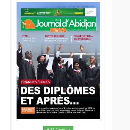
Téléchargez