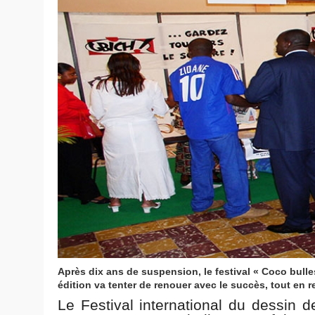
Après dix ans de suspension, le festival « Coco bulle
édition va tenter de renouer avec le succès, tout en 
Le Festival international du dessin 