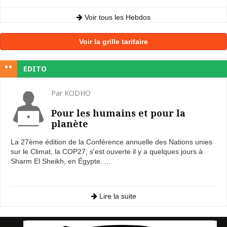
Voir tous les Hebdos
Voir la grille tarifaire
EDITO
Par KODHO
Pour les humains et pour la
planète
La 27ème édition de la Conférence annuelle des Nations unies
sur le Climat, la COP27, s'est ouverte il y a quelques jours à
Sharm El Sheikh, en Égypte. ...
Lire la suite