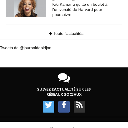
Kiki Kamanu quitte un boulot à
l'université de Harvard pour
poursuivre...
Toute l'actualités
Tweets de @journaldabidjan
SUIVEZ L’ACTUALITÉ SUR LES
RÉSEAUX SOCIAUX