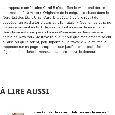
La rappeuse américaine Cardi B s’est offert le week-end dernier
une maison à New York. Originaire de la mégapole située dans le
Nord-Est des États Unis, Cardi B a déclaré qu’elle rêvait de
posséder un pied à terre dans sa ville natale. « Ces temps-ci, je ne
vis pas à un seul endroit. Je suis partout à cause de mon travail.
Une chose est sûre, j’avais besoin d’une maison dans ma ville
natale de New York. Je travaille si dur pour que mes enfants soient
à l’aise où qu’ils soient, peu importe où je travaille », a affirmé la
rappeuse sur sa page Instagram pour justifier cette petite folie, en
légende d’un cliché la montrant dans sa nouvelle demeure.
À LIRE AUSSI
Spectacles : les candidatures aux licences B