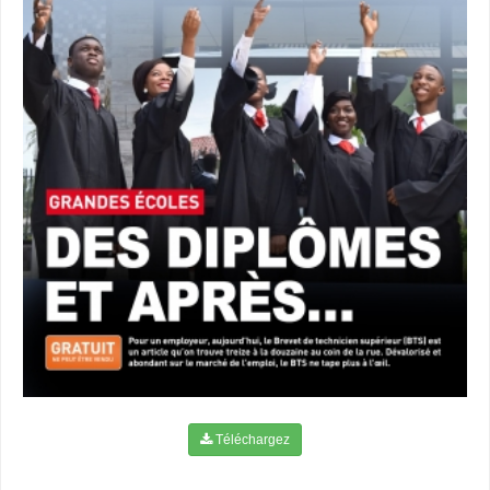
Téléchargez