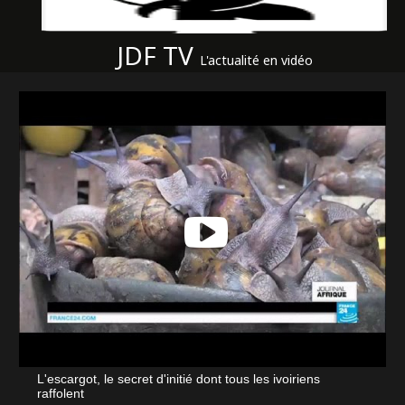
JDF TV
L'actualité en vidéo
L'escargot, le secret d'initié dont tous les ivoiriens
raffolent