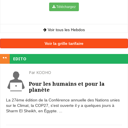
Téléchargez
Voir tous les Hebdos
Voir la grille tarifaire
EDITO
Par KODHO
Pour les humains et pour la
planète
La 27ème édition de la Conférence annuelle des Nations unies
sur le Climat, la COP27, s'est ouverte il y a quelques jours à
Sharm El Sheikh, en Égypte. ...