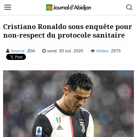
Cristiano Ronaldo sous enquête pour
non-respect du protocole sanitaire
Source:
JDA
vend. 30 oct. 2020
Visites:
2875