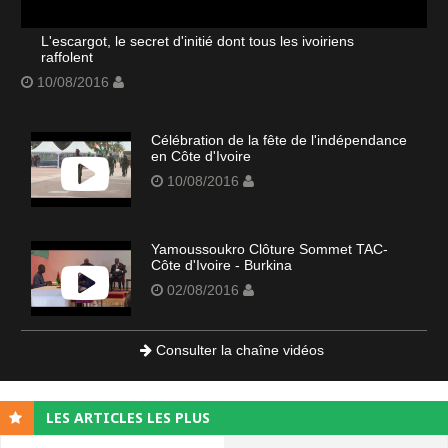
L'escargot, le secret d'initié dont tous les ivoiriens
raffolent
10/08/2016
Célébration de la fête de l'indépendance
en Côte d'Ivoire
10/08/2016
Yamoussoukro Clôture Sommet TAC-
Côte d'Ivoire - Burkina
02/08/2016
Consulter la chaîne vidéos
LES ARTICLES LES PLUS