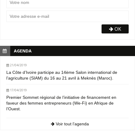
OK
AGENDA
21/04/2019
La Côte d’Ivoire participe au 14ème Salon international de
l’agriculture (SIAM) du 16 au 21 avril à Meknès (Maroc).
17/04/2019
Premier Sommet régional de l’initiative de financement en
faveur des femmes entrepreneurs (We-Fi) en Afrique de
l’Ouest.
Voir tout l’agenda