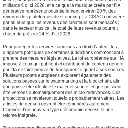
milliards € d’ici 2028, et à ce que la musique créée par l’IA
générative représente potentiellement environ 20 % des
revenus des plateformes de streaming. La CISAC considère
par ailleurs que les revenus des créateurs sont menacés ;
dans le secteur musical, le total de leurs revenus pourrait
chuter de près de 24 % d’ici 2028.
Pour protéger les œuvres soumises au droit d’auteur, les
dirigeants politiques de certaines juridictions commencent à
prendre des mesures législatives. La loi européenne sur l’IA
impose à ceux qui publient et distribuent du contenu généré
par l’IA de faire preuve de transparence quant à ses sources.
Plusieurs projets européens explorent également des
solutions basées sur le watermarking et la blockchain, afin
que puisse être identifié le matériel source, et que puissent
être versées automatiquement des micro-redevances. Ces
protections se révéleront toutefois probablement vaines. Les
artistes de demain devront être rémunérés autrement.
L’arrivée d’un nouveau type d’économie nécessite une
refonte intégrale.