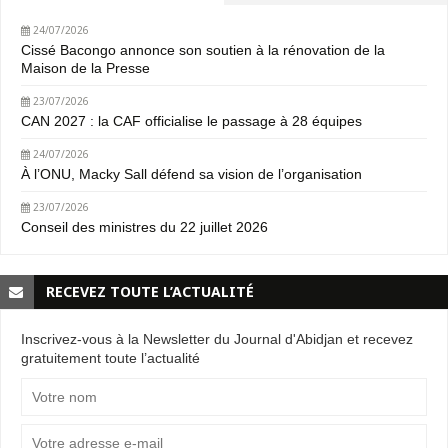
24/07/2026
Cissé Bacongo annonce son soutien à la rénovation de la
Maison de la Presse
23/07/2026
CAN 2027 : la CAF officialise le passage à 28 équipes
24/07/2026
À l’ONU, Macky Sall défend sa vision de l’organisation
23/07/2026
Conseil des ministres du 22 juillet 2026
RECEVEZ TOUTE L’ACTUALITÉ
Inscrivez-vous à la Newsletter du Journal d'Abidjan et recevez
gratuitement toute l’actualité