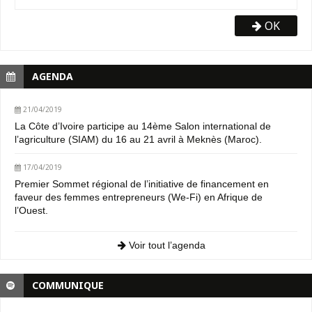
OK
AGENDA
21/04/2019
La Côte d’Ivoire participe au 14ème Salon international de
l’agriculture (SIAM) du 16 au 21 avril à Meknès (Maroc).
17/04/2019
Premier Sommet régional de l’initiative de financement en
faveur des femmes entrepreneurs (We-Fi) en Afrique de
l’Ouest.
Voir tout l’agenda
COMMUNIQUE