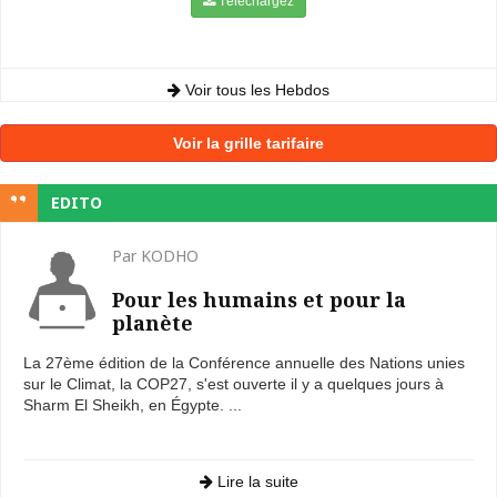
Téléchargez
Voir tous les Hebdos
Voir la grille tarifaire
EDITO
Par KODHO
Pour les humains et pour la
planète
La 27ème édition de la Conférence annuelle des Nations unies
sur le Climat, la COP27, s'est ouverte il y a quelques jours à
Sharm El Sheikh, en Égypte. ...
Lire la suite