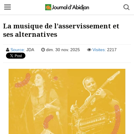
La musique de l’asservissement et
ses alternatives
Source:
JDA
dim. 30 nov. 2025
Visites:
2217