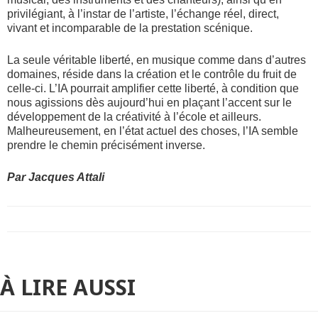
privilégiant, à l’instar de l’artiste, l’échange réel, direct,
vivant et incomparable de la prestation scénique.
La seule véritable liberté, en musique comme dans d’autres
domaines, réside dans la création et le contrôle du fruit de
celle-ci. L’IA pourrait amplifier cette liberté, à condition que
nous agissions dès aujourd’hui en plaçant l’accent sur le
développement de la créativité à l’école et ailleurs.
Malheureusement, en l’état actuel des choses, l’IA semble
prendre le chemin précisément inverse.
Par Jacques Attali
À LIRE AUSSI