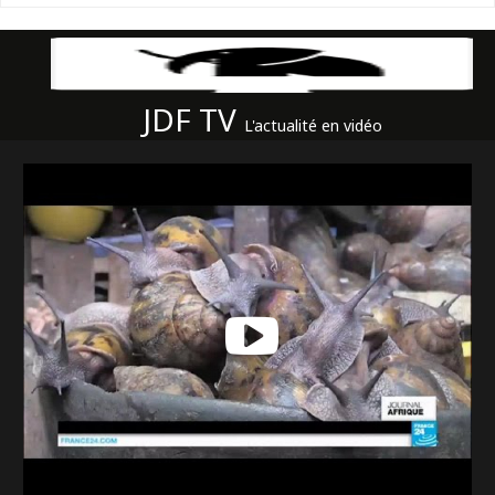
JDF TV
L'actualité en vidéo