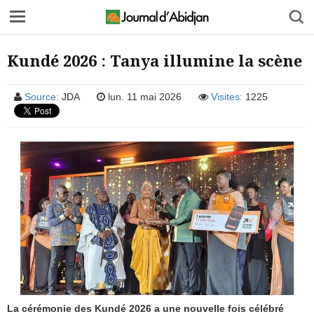
Kundé 2026 : Tanya illumine la scène
Source:
JDA
lun. 11 mai 2026
Visites:
1225
La cérémonie des Kundé 2026 a une nouvelle fois célébré