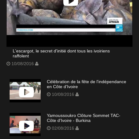
L'escargot, le secret d'initié dont tous les ivoiriens
raffolent
10/08/2016
Célébration de la fête de l'indépendance
en Côte d'Ivoire
10/08/2016
Yamoussoukro Clôture Sommet TAC-
Côte d'Ivoire - Burkina
02/08/2016