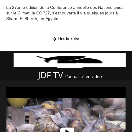
La 27ème édition de la Conférence annuelle des Nations unies
sur le Climat, la COP27, s'est ouverte il y a quelques jours à
Sharm El Sheikh, en Égypte. ...
Lire la suite
JDF TV
L'actualité en vidéo