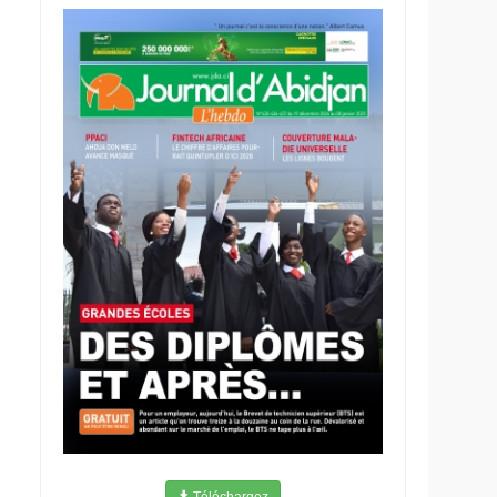
Téléchargez