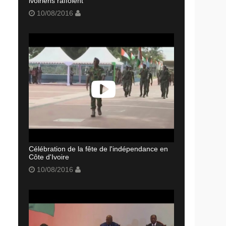
ivoiriens raffolent
10/08/2016
Célébration de la fête de l'indépendance en
Côte d'Ivoire
10/08/2016