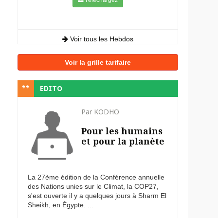
Voir tous les Hebdos
Voir la grille tarifaire
EDITO
Par KODHO
Pour les humains
et pour la planète
La 27ème édition de la Conférence annuelle
des Nations unies sur le Climat, la COP27,
s'est ouverte il y a quelques jours à Sharm El
Sheikh, en Égypte. ...