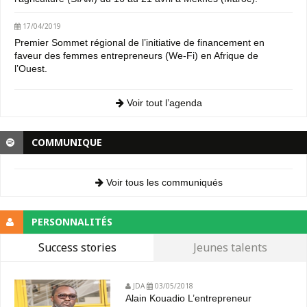
17/04/2019
Premier Sommet régional de l’initiative de financement en
faveur des femmes entrepreneurs (We-Fi) en Afrique de
l’Ouest.
Voir tout l’agenda
COMMUNIQUE
Voir tous les communiqués
PERSONNALITÉS
Success stories
Jeunes talents
JDA
03/05/2018
Alain Kouadio L’entrepreneur