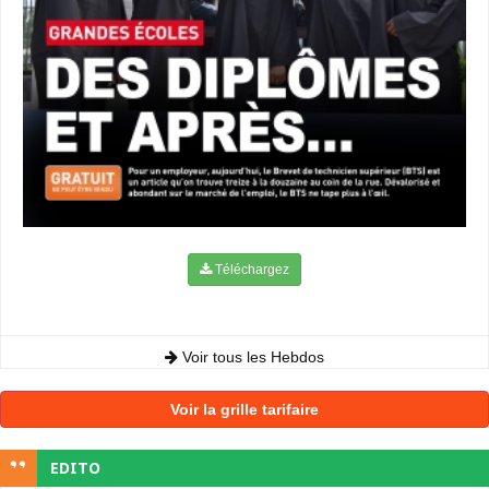
Téléchargez
Voir tous les Hebdos
Voir la grille tarifaire
EDITO