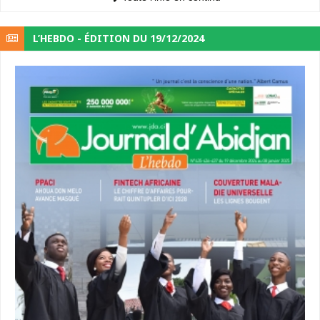
L’HEBDO - ÉDITION DU 19/12/2024