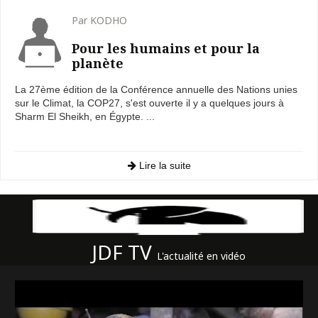
Par KODHO
Pour les humains et pour la
planète
La 27ème édition de la Conférence annuelle des Nations unies
sur le Climat, la COP27, s'est ouverte il y a quelques jours à
Sharm El Sheikh, en Égypte. ...
Lire la suite
JDF TV
L'actualité en vidéo