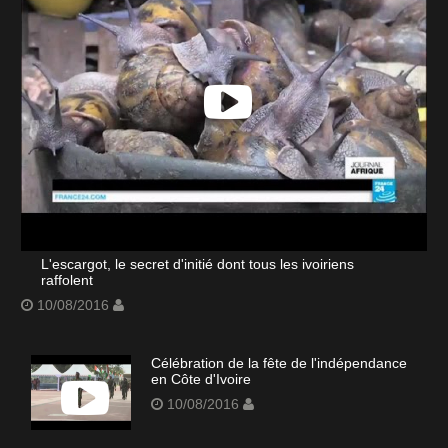
L'escargot, le secret d'initié dont tous les ivoiriens
raffolent
10/08/2016
Célébration de la fête de l'indépendance
en Côte d'Ivoire
10/08/2016