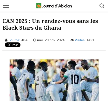
CAN 2025 : Un rendez-vous sans les
Black Stars du Ghana
Source:
JDA
mer. 20 nov. 2024
Visites:
1421