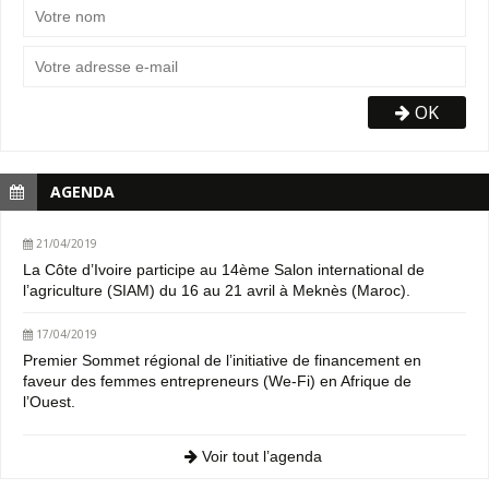
OK
AGENDA
21/04/2019
La Côte d’Ivoire participe au 14ème Salon international de
l’agriculture (SIAM) du 16 au 21 avril à Meknès (Maroc).
17/04/2019
Premier Sommet régional de l’initiative de financement en
faveur des femmes entrepreneurs (We-Fi) en Afrique de
l’Ouest.
Voir tout l’agenda