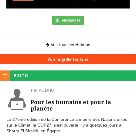
Téléchargez
Voir tous les Hebdos
Voir la grille tarifaire
EDITO
Par KODHO
Pour les humains et pour la
planète
La 27ème édition de la Conférence annuelle des Nations unies
sur le Climat, la COP27, s'est ouverte il y a quelques jours à
Sharm El Sheikh, en Égypte. ...