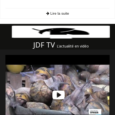
Lire la suite
JDF TV
L'actualité en vidéo