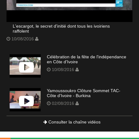
L'escargot, le secret d'initié dont tous les ivoiriens
raffolent
10/08/2016
Célébration de la fête de l'indépendance
en Côte d'Ivoire
10/08/2016
Yamoussoukro Clôture Sommet TAC-
Côte d'Ivoire - Burkina
02/08/2016
Consulter la chaîne vidéos