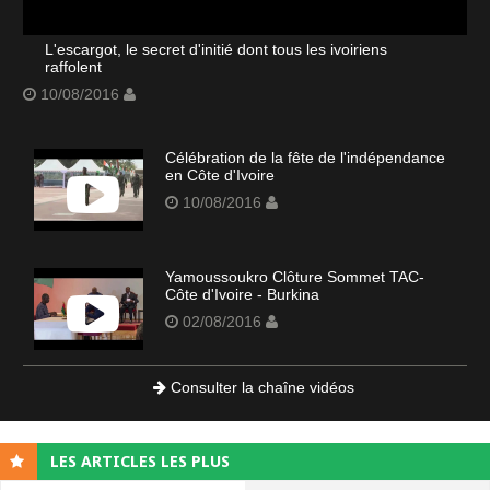
L'escargot, le secret d'initié dont tous les ivoiriens
raffolent
10/08/2016
Célébration de la fête de l'indépendance
en Côte d'Ivoire
10/08/2016
Yamoussoukro Clôture Sommet TAC-
Côte d'Ivoire - Burkina
02/08/2016
Consulter la chaîne vidéos
LES ARTICLES LES PLUS