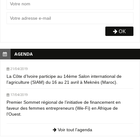
OK
AGENDA
21/04/2019
La Côte d’Ivoire participe au 14ème Salon international de
l’agriculture (SIAM) du 16 au 21 avril à Meknès (Maroc).
17/04/2019
Premier Sommet régional de l’initiative de financement en
faveur des femmes entrepreneurs (We-Fi) en Afrique de
l’Ouest.
Voir tout l’agenda