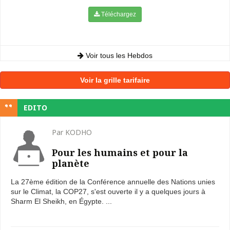
Téléchargez
Voir tous les Hebdos
Voir la grille tarifaire
EDITO
Par KODHO
Pour les humains et pour la
planète
La 27ème édition de la Conférence annuelle des Nations unies
sur le Climat, la COP27, s'est ouverte il y a quelques jours à
Sharm El Sheikh, en Égypte. ...