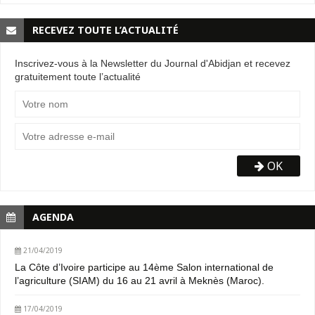
RECEVEZ TOUTE L’ACTUALITÉ
Inscrivez-vous à la Newsletter du Journal d'Abidjan et recevez
gratuitement toute l’actualité
OK
AGENDA
21/04/2019
La Côte d’Ivoire participe au 14ème Salon international de
l’agriculture (SIAM) du 16 au 21 avril à Meknès (Maroc).
17/04/2019