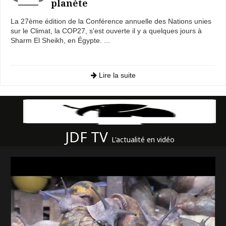
planète
La 27ème édition de la Conférence annuelle des Nations unies
sur le Climat, la COP27, s'est ouverte il y a quelques jours à
Sharm El Sheikh, en Égypte. ...
Lire la suite
JDF TV
L'actualité en vidéo