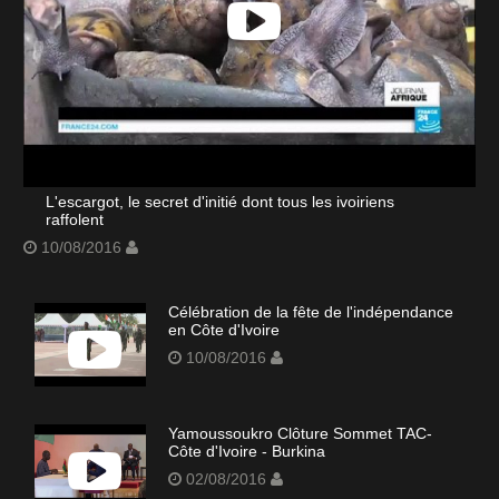
L'escargot, le secret d'initié dont tous les ivoiriens
raffolent
10/08/2016
Célébration de la fête de l'indépendance
en Côte d'Ivoire
10/08/2016
Yamoussoukro Clôture Sommet TAC-
Côte d'Ivoire - Burkina
02/08/2016