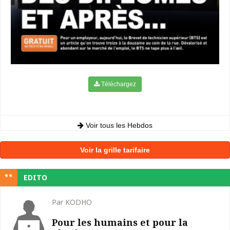
Téléchargez
Voir tous les Hebdos
Voir la grille tarifaire
EDITO
Par KODHO
Pour les humains et pour la