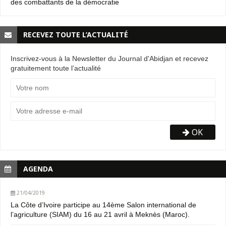
des combattants de la démocratie
RECEVEZ TOUTE L’ACTUALITÉ
Inscrivez-vous à la Newsletter du Journal d'Abidjan et recevez
gratuitement toute l’actualité
OK
AGENDA
21/04/2019
La Côte d’Ivoire participe au 14ème Salon international de
l’agriculture (SIAM) du 16 au 21 avril à Meknès (Maroc).