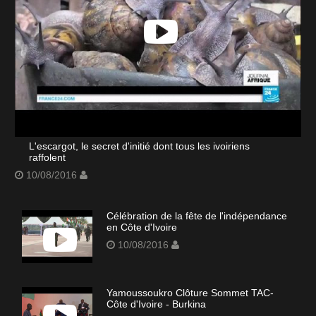
L'escargot, le secret d'initié dont tous les ivoiriens
raffolent
10/08/2016
Célébration de la fête de l'indépendance
en Côte d'Ivoire
10/08/2016
Yamoussoukro Clôture Sommet TAC-
Côte d'Ivoire - Burkina