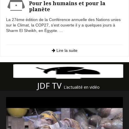
Pour les humains et pour la
planète
La 27ème édition de la Conférence annuelle des Nations unies
sur le Climat, la COP27, s'est ouverte il y a quelques jours à
Sharm El Sheikh, en Égypte. ...
Lire la suite
JDF TV
L'actualité en vidéo