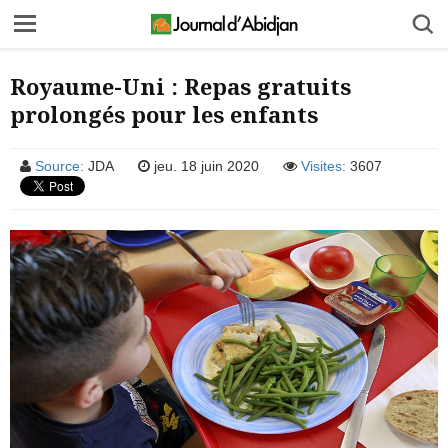
Royaume-Uni : Repas gratuits
prolongés pour les enfants
Source:
JDA
jeu. 18 juin 2020
Visites:
3607