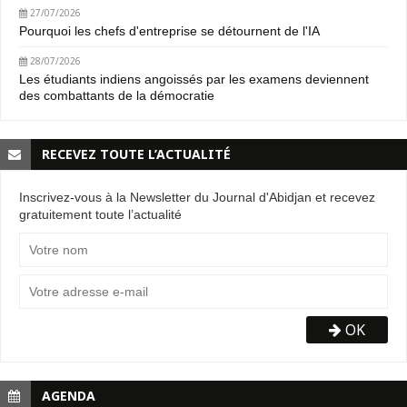
27/07/2026
Pourquoi les chefs d'entreprise se détournent de l'IA
28/07/2026
Les étudiants indiens angoissés par les examens deviennent
des combattants de la démocratie
RECEVEZ TOUTE L’ACTUALITÉ
Inscrivez-vous à la Newsletter du Journal d'Abidjan et recevez
gratuitement toute l’actualité
OK
AGENDA