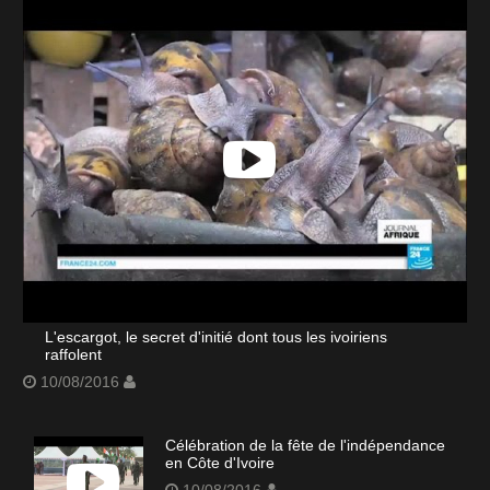
L'escargot, le secret d'initié dont tous les ivoiriens
raffolent
10/08/2016
Célébration de la fête de l'indépendance
en Côte d'Ivoire
10/08/2016