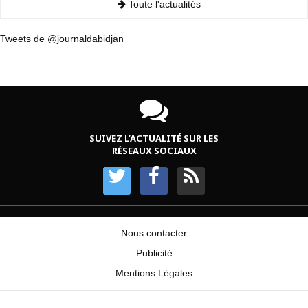
Toute l'actualités
Tweets de @journaldabidjan
SUIVEZ L’ACTUALITÉ SUR LES
RÉSEAUX SOCIAUX
Nous contacter
Publicité
Mentions Légales