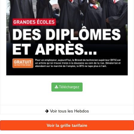
Téléchargez
Voir tous les Hebdos
Voir la grille tarifaire