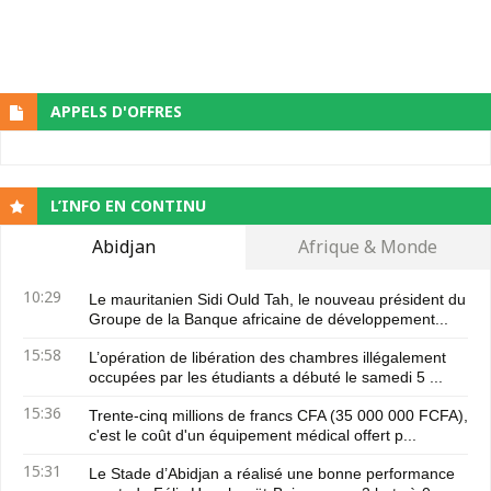
APPELS D'OFFRES
L’INFO EN CONTINU
Abidjan
Afrique & Monde
10:29
Le mauritanien Sidi Ould Tah, le nouveau président du
Groupe de la Banque africaine de développement...
15:58
L’opération de libération des chambres illégalement
occupées par les étudiants a débuté le samedi 5 ...
15:36
Trente-cinq millions de francs CFA (35 000 000 FCFA),
c'est le coût d'un équipement médical offert p...
15:31
Le Stade d’Abidjan a réalisé une bonne performance