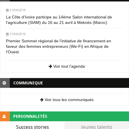
21/04/2019
La Côte d’Ivoire participe au 14ème Salon international de
l’agriculture (SIAM) du 16 au 21 avril à Meknès (Maroc).
17/04/2019
Premier Sommet régional de l’initiative de financement en
faveur des femmes entrepreneurs (We-Fi) en Afrique de
l’Ouest.
Voir tout l’agenda
COMMUNIQUE
Voir tous les communiqués
PERSONNALITÉS
Success stories
Jeunes talents