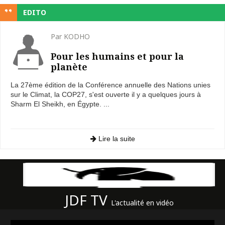
EDITO
Par KODHO
Pour les humains et pour la
planète
La 27ème édition de la Conférence annuelle des Nations unies
sur le Climat, la COP27, s'est ouverte il y a quelques jours à
Sharm El Sheikh, en Égypte. ...
Lire la suite
JDF TV
L'actualité en vidéo