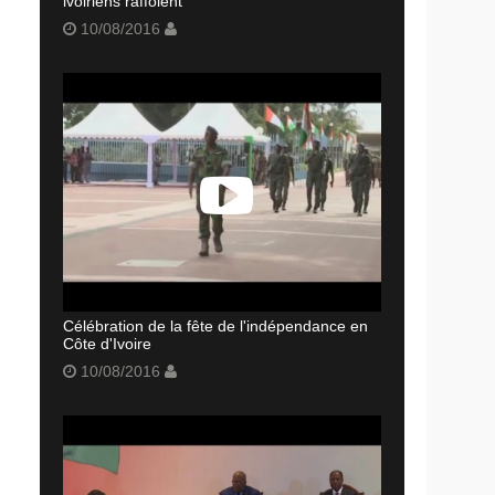
ivoiriens raffolent
10/08/2016
Célébration de la fête de l'indépendance en
Côte d'Ivoire
10/08/2016