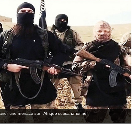
laner une menace sur l’Afrique subsaharienne.