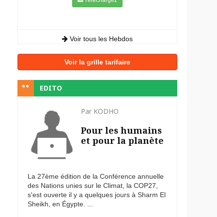
Voir tous les Hebdos
Voir la grille tarifaire
EDITO
Par KODHO
Pour les humains
et pour la planète
La 27ème édition de la Conférence annuelle
des Nations unies sur le Climat, la COP27,
s'est ouverte il y a quelques jours à Sharm El
Sheikh, en Égypte. ...