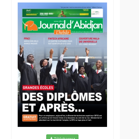
Téléchargez