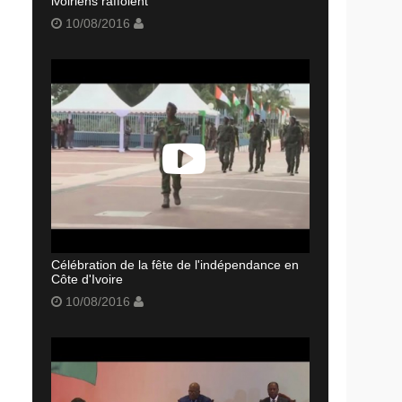
ivoiriens raffolent
10/08/2016
Célébration de la fête de l'indépendance en
Côte d'Ivoire
10/08/2016