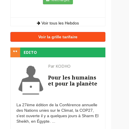
Voir tous les Hebdos
Voir la grille tarifaire
EDITO
Par KODHO
Pour les humains
et pour la planète
La 27ème édition de la Conférence annuelle
des Nations unies sur le Climat, la COP27,
s'est ouverte il y a quelques jours à Sharm El
Sheikh, en Égypte. ...