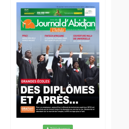
Téléchargez