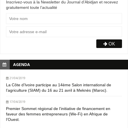
Inscrivez-vous à la Newsletter du Journal d'Abidjan et recevez
gratuitement toute l’actualité
OK
AGENDA
21/04/2019
La Côte d’Ivoire participe au 14ème Salon international de
l’agriculture (SIAM) du 16 au 21 avril à Meknès (Maroc).
17/04/2019
Premier Sommet régional de l’initiative de financement en
faveur des femmes entrepreneurs (We-Fi) en Afrique de
l’Ouest.