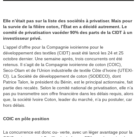
Elle n’était pas sur la liste des sociétés à privatiser. Mais pour
la survie de la filière coton, l’État en a décidé autrement. Le
comité de privatisation vacéder 90% des parts de la CIDT à un
investisseur privé.
L'appel d’offre pour la Compagnie ivoirienne pour le
développement des textiles (CIDT) avait été lancé les 24 et 25
octobre dernier. Une semaine après, trois concurrents ont été
retenus. Il s’agit de la Compagnie ivoirienne de coton (COIC),
Seco-Olam et de l’Union industrielle de textile Côte d’Ivoire (UTEXI-
CI). La Société de développement de coton (SODECO), dont
Patrice Talon, le président du Bénin, est le principal actionnaire, fait
partie des recalés. Selon le comité national de privatisation, elle n’a
pas pu transmettre son offre financière dans les délais requis, alors
que, la société Ivoire Coton, leader du marché, n’a pu postuler, car
hors délais.
COIC en pôle position
La concurrence est donc ou- verte, avec un léger avantage pour la