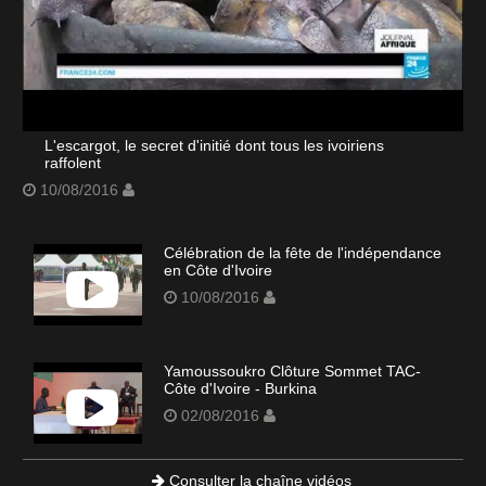
L'escargot, le secret d'initié dont tous les ivoiriens
raffolent
10/08/2016
Célébration de la fête de l'indépendance
en Côte d'Ivoire
10/08/2016
Yamoussoukro Clôture Sommet TAC-
Côte d'Ivoire - Burkina
02/08/2016
Consulter la chaîne vidéos