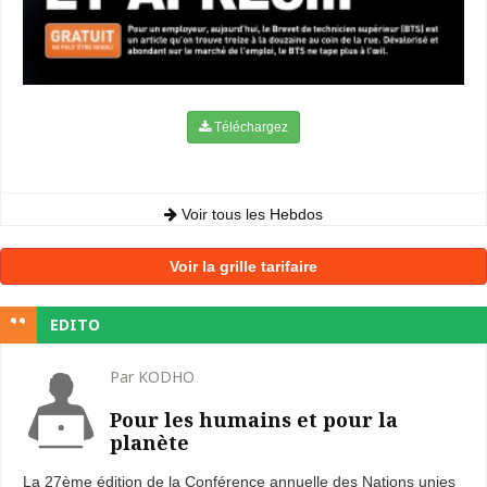
Téléchargez
Voir tous les Hebdos
Voir la grille tarifaire
EDITO
Par KODHO
Pour les humains et pour la
planète
La 27ème édition de la Conférence annuelle des Nations unies