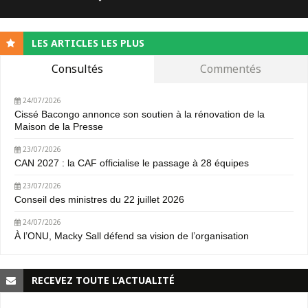
LES ARTICLES LES PLUS
Consultés
Commentés
24/07/2026
Cissé Bacongo annonce son soutien à la rénovation de la
Maison de la Presse
23/07/2026
CAN 2027 : la CAF officialise le passage à 28 équipes
23/07/2026
Conseil des ministres du 22 juillet 2026
24/07/2026
À l’ONU, Macky Sall défend sa vision de l’organisation
RECEVEZ TOUTE L’ACTUALITÉ