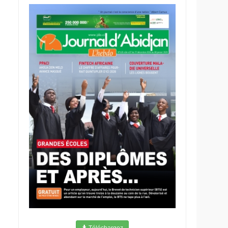
Téléchargez