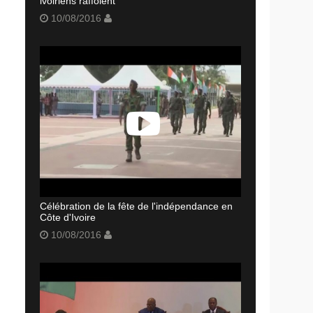
ivoiriens raffolent
10/08/2016
Célébration de la fête de l'indépendance en
Côte d'Ivoire
10/08/2016