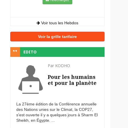
Voir tous les Hebdos
Voir la grille tarifaire
EDITO
Par KODHO
Pour les humains
et pour la planète
La 27ème édition de la Conférence annuelle
des Nations unies sur le Climat, la COP27,
s'est ouverte il y a quelques jours à Sharm El
Sheikh, en Égypte. ...