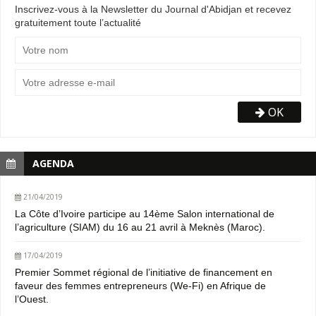
Inscrivez-vous à la Newsletter du Journal d'Abidjan et recevez
gratuitement toute l’actualité
OK
AGENDA
21/04/2019
La Côte d’Ivoire participe au 14ème Salon international de
l’agriculture (SIAM) du 16 au 21 avril à Meknès (Maroc).
17/04/2019
Premier Sommet régional de l’initiative de financement en
faveur des femmes entrepreneurs (We-Fi) en Afrique de
l’Ouest.