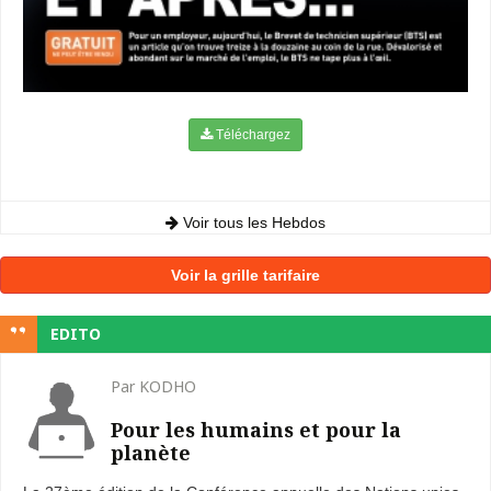
Téléchargez
Voir tous les Hebdos
Voir la grille tarifaire
EDITO
Par KODHO
Pour les humains et pour la
planète