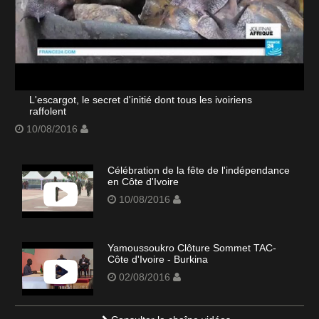
L'escargot, le secret d'initié dont tous les ivoiriens
raffolent
10/08/2016
Célébration de la fête de l'indépendance
en Côte d'Ivoire
10/08/2016
Yamoussoukro Clôture Sommet TAC-
Côte d'Ivoire - Burkina
02/08/2016