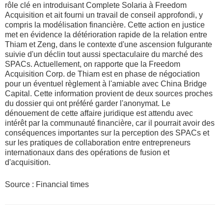
rôle clé en introduisant Complete Solaria à Freedom
Acquisition et ait fourni un travail de conseil approfondi, y
compris la modélisation financière. Cette action en justice
met en évidence la détérioration rapide de la relation entre
Thiam et Zeng, dans le contexte d'une ascension fulgurante
suivie d'un déclin tout aussi spectaculaire du marché des
SPACs. Actuellement, on rapporte que la Freedom
Acquisition Corp. de Thiam est en phase de négociation
pour un éventuel règlement à l'amiable avec China Bridge
Capital. Cette information provient de deux sources proches
du dossier qui ont préféré garder l'anonymat. Le
dénouement de cette affaire juridique est attendu avec
intérêt par la communauté financière, car il pourrait avoir des
conséquences importantes sur la perception des SPACs et
sur les pratiques de collaboration entre entrepreneurs
internationaux dans des opérations de fusion et
d'acquisition.
Source : Financial times