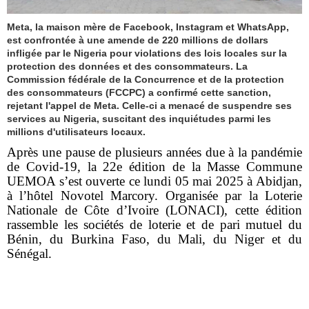
Meta, la maison mère de Facebook, Instagram et WhatsApp,
est confrontée à une amende de 220 millions de dollars
infligée par le Nigeria pour violations des lois locales sur la
protection des données et des consommateurs. La
Commission fédérale de la Concurrence et de la protection
des consommateurs (FCCPC) a confirmé cette sanction,
rejetant l'appel de Meta. Celle-ci a menacé de suspendre ses
services au Nigeria, suscitant des inquiétudes parmi les
millions d'utilisateurs locaux.
Après une pause de plusieurs années due à la pandémie
de Covid-19, la 22e édition de la Masse Commune
UEMOA s’est ouverte ce lundi 05 mai 2025 à Abidjan,
à l’hôtel Novotel Marcory. Organisée par la Loterie
Nationale de Côte d’Ivoire (LONACI), cette édition
rassemble les sociétés de loterie et de pari mutuel du
Bénin, du Burkina Faso, du Mali, du Niger et du
Sénégal.