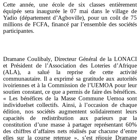
Cette année, une école de six classes entièrement
équipée sera inaugurée le 07 mai dans le village de
Yadio (département d’Agboville), pour un coût de 75
millions de FCFA, financé par l’ensemble des sociétés
participantes.
Dramane Coulibaly, Directeur Général de la LONACI
et Président de l’Association des Loteries d’Afrique
(ALA), a salué la reprise de cette activité
communautaire. Il a exprimé sa gratitude aux autorités
ivoiriennes et à la Commission de l’UEMOA pour leur
soutien constant, ce que a permis de faire des bénéfices.
«
Les bénéfices de la Masse Commune Uemoa sont
individuelset collectifs. Ainsi, à l’occasion de chaque
édition, nos sociétés augmentent solidairement leurs
capacités de redistribution aux parieurs par la
constitution d’une masse à partager représentant 60%
des chiffres d’affaires nets réalisés par chacune d’entre
elles sur la course retenue », s’est réjouie Dramane