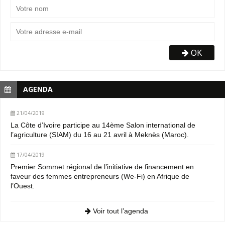
OK
AGENDA
21/04/2019
La Côte d’Ivoire participe au 14ème Salon international de
l’agriculture (SIAM) du 16 au 21 avril à Meknès (Maroc).
17/04/2019
Premier Sommet régional de l’initiative de financement en
faveur des femmes entrepreneurs (We-Fi) en Afrique de
l’Ouest.
Voir tout l’agenda