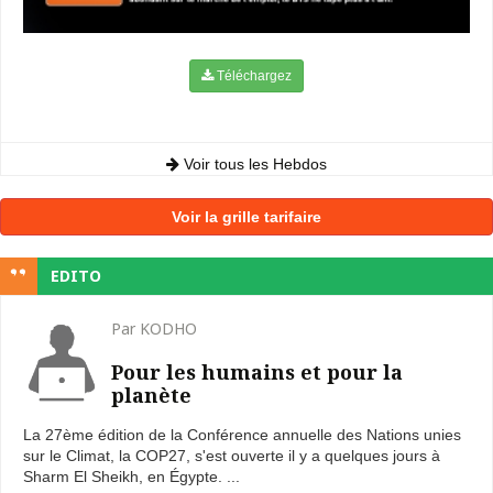
Téléchargez
Voir tous les Hebdos
Voir la grille tarifaire
EDITO
Par KODHO
Pour les humains et pour la
planète
La 27ème édition de la Conférence annuelle des Nations unies
sur le Climat, la COP27, s'est ouverte il y a quelques jours à
Sharm El Sheikh, en Égypte. ...