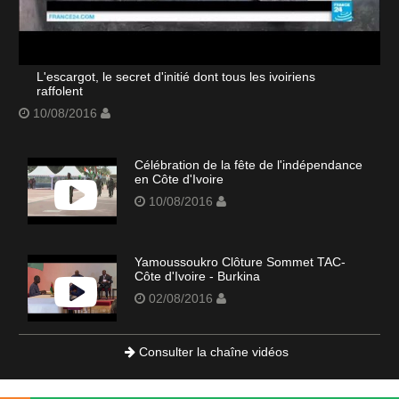
L'escargot, le secret d'initié dont tous les ivoiriens
raffolent
10/08/2016
Célébration de la fête de l'indépendance
en Côte d'Ivoire
10/08/2016
Yamoussoukro Clôture Sommet TAC-
Côte d'Ivoire - Burkina
02/08/2016
Consulter la chaîne vidéos