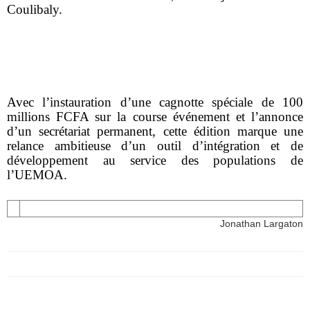
Coulibaly.
Avec l’instauration d’une cagnotte spéciale de 100
millions FCFA sur la course événement et l’annonce
d’un secrétariat permanent, cette édition marque une
relance ambitieuse d’un outil d’intégration et de
développement au service des populations de
l’UEMOA.
Jonathan Largaton