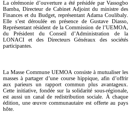
La cérémonie d’ouverture a été présidée par Vassogbo
Bamba, Directeur de Cabinet Adjoint du ministre des
Finances et du Budget, représentant Adama Coulibaly.
Elle s’est déroulée en présence de Gustave Diasso,
Représentant résident de la Commission de l’UEMOA,
du Président du Conseil d’Administration de la
LONACI et des Directeurs Généraux des sociétés
participantes.
La Masse Commune UEMOA consiste à mutualiser les
masses à partager d’une course hippique, afin d’offrir
aux parieurs un rapport commun plus avantageux.
Cette initiative, fondée sur la solidarité sous-régionale,
est aussi un canal de redistribution sociale. À chaque
édition, une œuvre communautaire est offerte au pays
hôte.