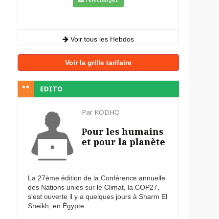
Voir tous les Hebdos
Voir la grille tarifaire
EDITO
Par KODHO
Pour les humains
et pour la planète
La 27ème édition de la Conférence annuelle
des Nations unies sur le Climat, la COP27,
s'est ouverte il y a quelques jours à Sharm El
Sheikh, en Égypte. ...