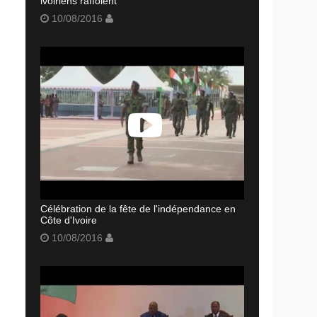
ivoiriens raffolent
10/08/2016
Célébration de la fête de l'indépendance en
Côte d'Ivoire
10/08/2016