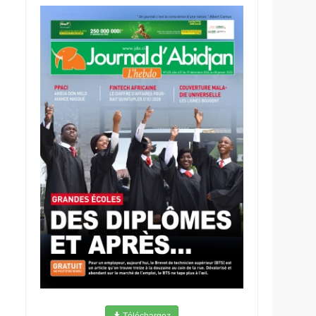
Téléchargez