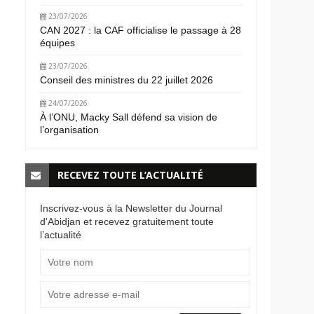
23/07/2026
CAN 2027 : la CAF officialise le passage à 28
équipes
23/07/2026
Conseil des ministres du 22 juillet 2026
24/07/2026
À l’ONU, Macky Sall défend sa vision de
l’organisation
RECEVEZ TOUTE L’ACTUALITÉ
Inscrivez-vous à la Newsletter du Journal
d'Abidjan et recevez gratuitement toute
l’actualité