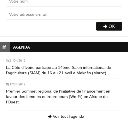
OK
AGENDA
21/04/2019
La Côte d’Ivoire participe au 14ème Salon international de
l’agriculture (SIAM) du 16 au 21 avril à Meknès (Maroc).
17/04/2019
Premier Sommet régional de l’initiative de financement en
faveur des femmes entrepreneurs (We-Fi) en Afrique de
l’Ouest.
Voir tout l’agenda