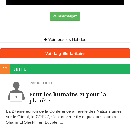
Téléchargez
Voir tous les Hebdos
Voir la grille tarifaire
EDITO
Par KODHO
Pour les humains et pour la
planète
La 27ème édition de la Conférence annuelle des Nations unies
sur le Climat, la COP27, s'est ouverte il y a quelques jours à
Sharm El Sheikh, en Égypte. ...