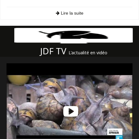
Lire la suite
JDF TV
L'actualité en vidéo