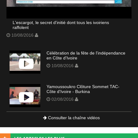
L'escargot, le secret d'initié dont tous les ivoiriens
raffolent
10/08/2016
Célébration de la fête de l'indépendance
en Côte d'Ivoire
10/08/2016
Yamoussoukro Clôture Sommet TAC-
Côte d'Ivoire - Burkina
02/08/2016
Consulter la chaîne vidéos