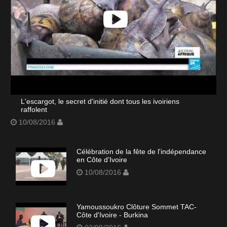
L'escargot, le secret d'initié dont tous les ivoiriens
raffolent
10/08/2016
Célébration de la fête de l'indépendance
en Côte d'Ivoire
10/08/2016
Yamoussoukro Clôture Sommet TAC-
Côte d'Ivoire - Burkina