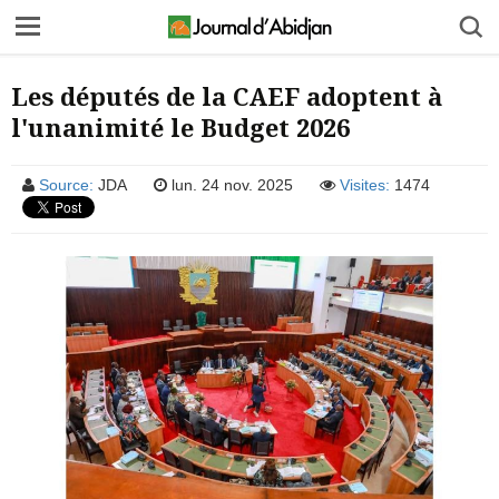
Les députés de la CAEF adoptent à
l'unanimité le Budget 2026
Source:
JDA
lun. 24 nov. 2025
Visites:
1474