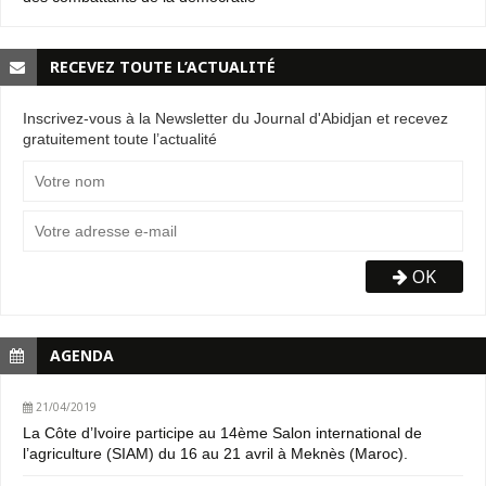
RECEVEZ TOUTE L’ACTUALITÉ
Inscrivez-vous à la Newsletter du Journal d'Abidjan et recevez
gratuitement toute l’actualité
OK
AGENDA
21/04/2019
La Côte d’Ivoire participe au 14ème Salon international de
l’agriculture (SIAM) du 16 au 21 avril à Meknès (Maroc).