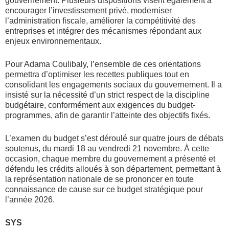
gouvernement. Plusieurs dispositions visent également à
encourager l’investissement privé, moderniser
l’administration fiscale, améliorer la compétitivité des
entreprises et intégrer des mécanismes répondant aux
enjeux environnementaux.
Pour Adama Coulibaly, l’ensemble de ces orientations
permettra d’optimiser les recettes publiques tout en
consolidant les engagements sociaux du gouvernement. Il a
insisté sur la nécessité d’un strict respect de la discipline
budgétaire, conformément aux exigences du budget-
programmes, afin de garantir l’atteinte des objectifs fixés.
L’examen du budget s’est déroulé sur quatre jours de débats
soutenus, du mardi 18 au vendredi 21 novembre. À cette
occasion, chaque membre du gouvernement a présenté et
défendu les crédits alloués à son département, permettant à
la représentation nationale de se prononcer en toute
connaissance de cause sur ce budget stratégique pour
l’année 2026.
SYS