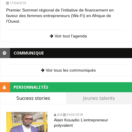
17/04/2019
Premier Sommet régional de l’initiative de financement en
faveur des femmes entrepreneurs (We-Fi) en Afrique de
l’Ouest.
Voir tout l’agenda
COMMUNIQUE
Voir tous les communiqués
PERSONNALITÉS
Success stories
Jeunes talents
JDA
03/05/2018
Alain Kouadio L’entrepreneur
polyvalent