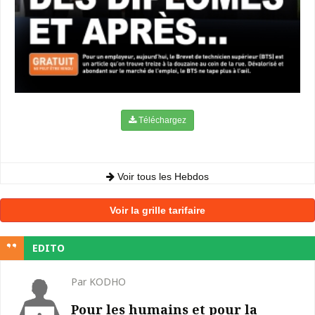
Téléchargez
Voir tous les Hebdos
Voir la grille tarifaire
EDITO
Par KODHO
Pour les humains et pour la