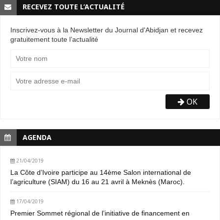
RECEVEZ TOUTE L’ACTUALITÉ
Inscrivez-vous à la Newsletter du Journal d'Abidjan et recevez
gratuitement toute l’actualité
OK
AGENDA
21/04/2019
La Côte d’Ivoire participe au 14ème Salon international de
l’agriculture (SIAM) du 16 au 21 avril à Meknès (Maroc).
17/04/2019
Premier Sommet régional de l’initiative de financement en