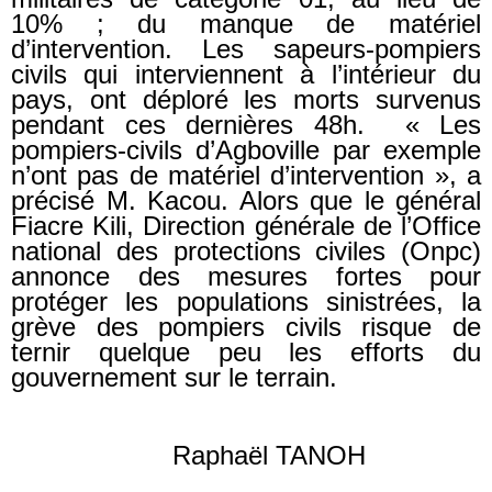
10% ; du manque de matériel
d’intervention. Les sapeurs-pompiers
civils qui interviennent à l’intérieur du
pays, ont déploré les morts survenus
pendant ces dernières 48h. « Les
pompiers-civils d’Agboville par exemple
n’ont pas de matériel d’intervention », a
précisé M. Kacou. Alors que le général
Fiacre Kili, Direction générale de l’Office
national des protections civiles (Onpc)
annonce des mesures fortes pour
protéger les populations sinistrées, la
grève des pompiers civils risque de
ternir quelque peu les efforts du
gouvernement sur le terrain.
Raphaël TANOH