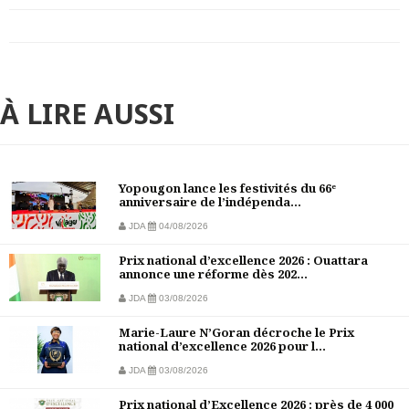
À LIRE AUSSI
Yopougon lance les festivités du 66ᵉ
anniversaire de l’indépenda...
JDA
04/08/2026
Prix national d’excellence 2026 : Ouattara
annonce une réforme dès 202...
JDA
03/08/2026
Marie-Laure N’Goran décroche le Prix
national d’excellence 2026 pour l...
JDA
03/08/2026
Prix national d’Excellence 2026 : près de 4 000