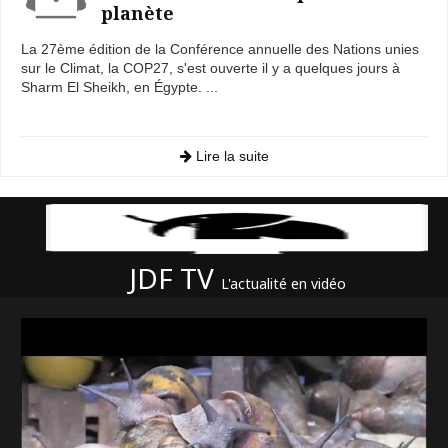
planète
La 27ème édition de la Conférence annuelle des Nations unies
sur le Climat, la COP27, s'est ouverte il y a quelques jours à
Sharm El Sheikh, en Égypte. ...
Lire la suite
JDF TV
L'actualité en vidéo