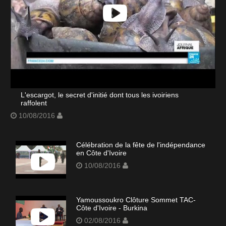
L'escargot, le secret d'initié dont tous les ivoiriens
raffolent
10/08/2016
Célébration de la fête de l'indépendance
en Côte d'Ivoire
10/08/2016
Yamoussoukro Clôture Sommet TAC-
Côte d'Ivoire - Burkina
02/08/2016