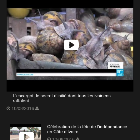
L'escargot, le secret d'initié dont tous les ivoiriens
raffolent
10/08/2016
Célébration de la fête de l'indépendance
en Côte d'Ivoire
10/08/2016