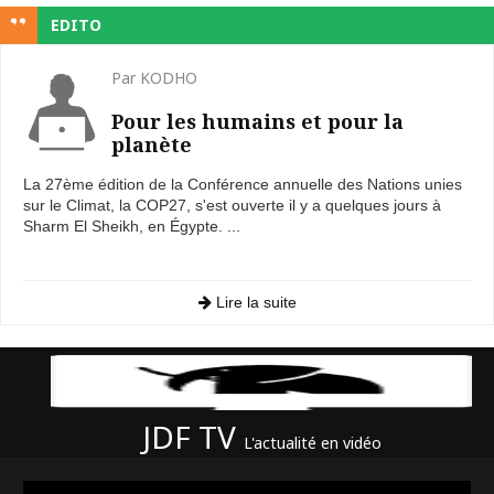
EDITO
Par KODHO
Pour les humains et pour la
planète
La 27ème édition de la Conférence annuelle des Nations unies
sur le Climat, la COP27, s'est ouverte il y a quelques jours à
Sharm El Sheikh, en Égypte. ...
Lire la suite
JDF TV
L'actualité en vidéo