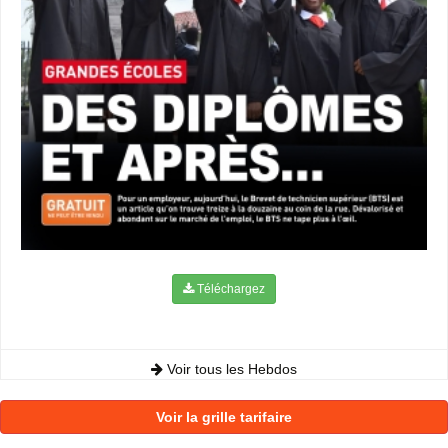
Téléchargez
Voir tous les Hebdos
Voir la grille tarifaire