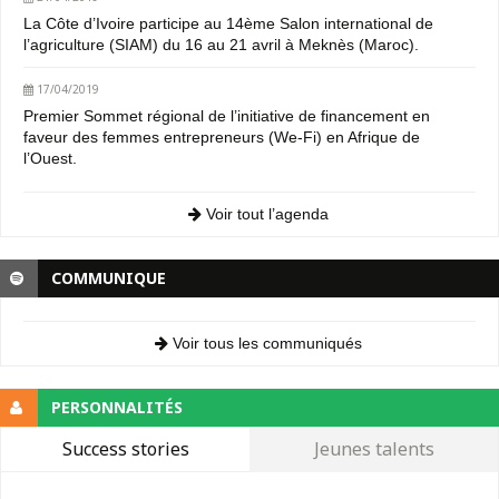
La Côte d’Ivoire participe au 14ème Salon international de
l’agriculture (SIAM) du 16 au 21 avril à Meknès (Maroc).
17/04/2019
Premier Sommet régional de l’initiative de financement en
faveur des femmes entrepreneurs (We-Fi) en Afrique de
l’Ouest.
Voir tout l’agenda
COMMUNIQUE
Voir tous les communiqués
PERSONNALITÉS
Success stories
Jeunes talents