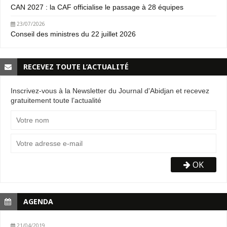
CAN 2027 : la CAF officialise le passage à 28 équipes
23/07/2026
Conseil des ministres du 22 juillet 2026
RECEVEZ TOUTE L’ACTUALITÉ
Inscrivez-vous à la Newsletter du Journal d'Abidjan et recevez
gratuitement toute l’actualité
OK
AGENDA
21/04/2019