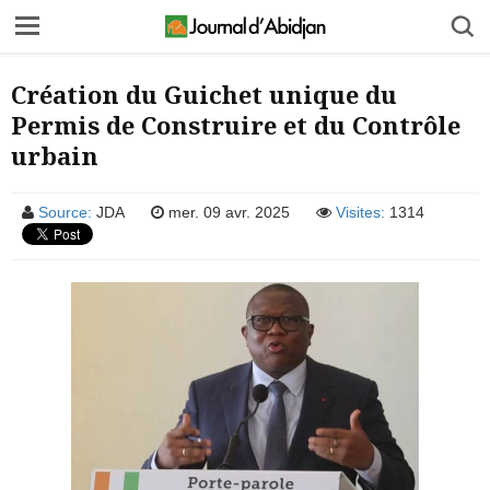
Création du Guichet unique du
Permis de Construire et du Contrôle
urbain
Source:
JDA
mer. 09 avr. 2025
Visites:
1314