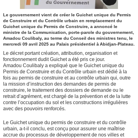
Le gouvernement vient de créer le Guichet unique du Permis
de Construire et du Contrôle urbain en remplacement du
Guichet unique du Permis de Construire, a annoncé le
ministre de la Communication, porte-parole du gouvernement,
Amadou Coulibaly, au terme du Conseil des ministres tenu, le
mercredi 09 avril 2025 au Palais présidentiel à Abidjan-Plateau.
Le décret portant création, attribution, organisation et
fonctionnement dudit Guichet a été pris ce jour.
Amadou Coulibaly a expliqué que le Guichet unique du
Permis de Construire et du Contrôle urbain est dédié à la
fois au permis de construire et au contrôle urbain qui, outre
la mission d’instruction des demandes de permis de
construire, le traitement des dossiers de demande ou le
retrait d’agrément, est chargé de la prévention et de la lutte
contre l’occupation du sol et les constructions irrégulières
avec des pouvoirs renforcés.
Le Guichet unique du permis de construire et du contrôle
urbain, a-t-il conclu, est conçu pour assurer une maîtrise
accrue du processus de développement de nos villes et