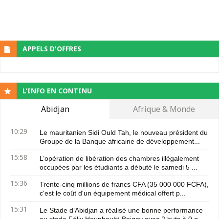
APPELS D'OFFRES
L’INFO EN CONTINU
Abidjan
Afrique & Monde
10:29
Le mauritanien Sidi Ould Tah, le nouveau président du
Groupe de la Banque africaine de développement...
15:58
L’opération de libération des chambres illégalement
occupées par les étudiants a débuté le samedi 5 ...
15:36
Trente-cinq millions de francs CFA (35 000 000 FCFA),
c'est le coût d'un équipement médical offert p...
15:31
Le Stade d’Abidjan a réalisé une bonne performance