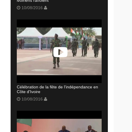
ivoiriens raffolent
10/08/2016
Célébration de la fête de l'indépendance en
Côte d'Ivoire
10/08/2016