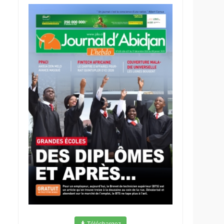
Téléchargez