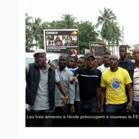
Les frais annexes à l’école préoccupent à nouveau la FE