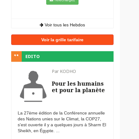
Voir tous les Hebdos
Voir la grille tarifaire
EDITO
Par KODHO
Pour les humains
et pour la planète
La 27ème édition de la Conférence annuelle
des Nations unies sur le Climat, la COP27,
s'est ouverte il y a quelques jours à Sharm El
Sheikh, en Égypte. ...