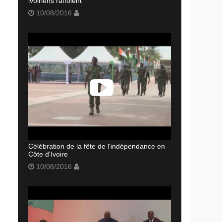
ivoiriens raffolent
10/08/2016
Célébration de la fête de l'indépendance en
Côte d'Ivoire
10/08/2016