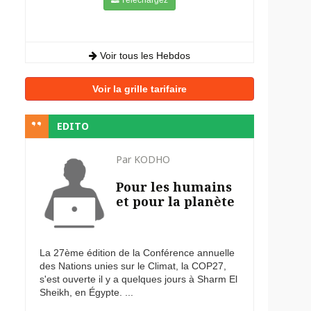
Voir tous les Hebdos
Voir la grille tarifaire
EDITO
Par KODHO
Pour les humains
et pour la planète
La 27ème édition de la Conférence annuelle
des Nations unies sur le Climat, la COP27,
s'est ouverte il y a quelques jours à Sharm El
Sheikh, en Égypte. ...