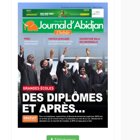
Téléchargez