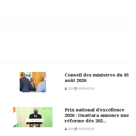
Conseil des ministres du 05
août 2026
JDA
06/08/2026
Prix national d’excellence
2026 : Ouattara annonce une
réforme dès 202...
JDA
03/08/2026