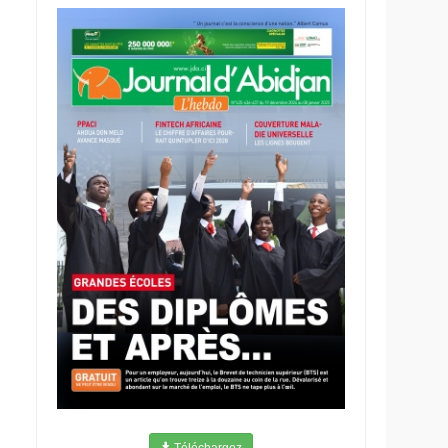
Téléchargez