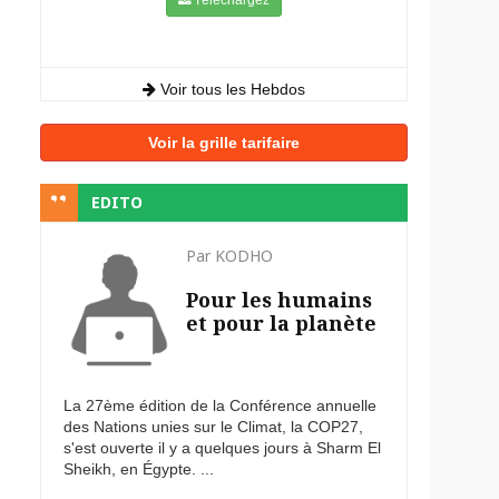
Voir tous les Hebdos
Voir la grille tarifaire
EDITO
Par KODHO
Pour les humains
et pour la planète
La 27ème édition de la Conférence annuelle
des Nations unies sur le Climat, la COP27,
s'est ouverte il y a quelques jours à Sharm El
Sheikh, en Égypte. ...