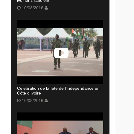
ivoiriens raffolent
10/08/2016
Célébration de la fête de l'indépendance en
Côte d'Ivoire
10/08/2016