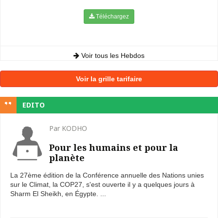
Téléchargez
Voir tous les Hebdos
Voir la grille tarifaire
EDITO
Par KODHO
Pour les humains et pour la
planète
La 27ème édition de la Conférence annuelle des Nations unies
sur le Climat, la COP27, s'est ouverte il y a quelques jours à
Sharm El Sheikh, en Égypte. ...