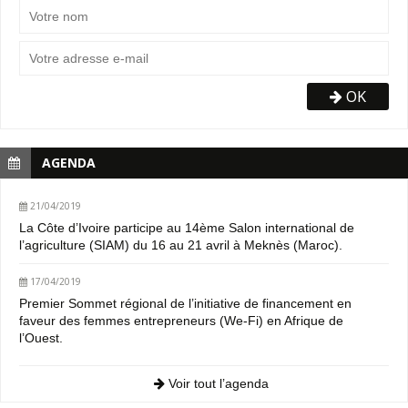
OK
AGENDA
21/04/2019
La Côte d’Ivoire participe au 14ème Salon international de
l’agriculture (SIAM) du 16 au 21 avril à Meknès (Maroc).
17/04/2019
Premier Sommet régional de l’initiative de financement en
faveur des femmes entrepreneurs (We-Fi) en Afrique de
l’Ouest.
Voir tout l’agenda