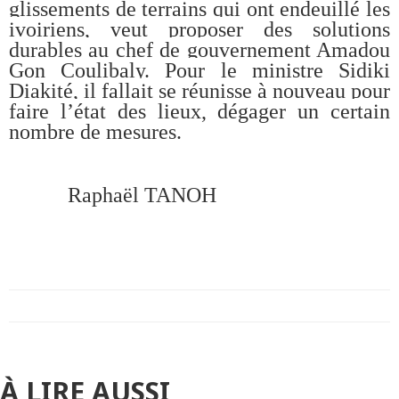
glissements de terrains qui ont endeuillé les
ivoiriens, veut proposer des solutions
durables au chef de gouvernement Amadou
Gon Coulibaly. Pour le ministre Sidiki
Diakité, il fallait se réunisse à nouveau pour
faire l’état des lieux, dégager un certain
nombre de mesures.
Raphaël TANOH
À LIRE AUSSI