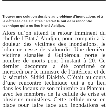
Trouver une solution durable au problème d’inondations et à
la détresse des sinistrés : c’était le but de la rencontre
technique qui a eu lieu hier à Abidjan.
Alors qu’on attend le retour imminent du
chef de l’Etat à Abidjan, pour compatir à la
douleur des victimes des inondations, le
bilan ne cesse de s’alourdir. Une dernière
victime signalée à Guibéroua, porte le
nombre de morts pour l’instant à 20. Ce
dernier décompte a été confirmé ce
mercredi par le ministre de l’Intérieur et de
la sécurité, Sidiki Diakité. C’était au cours
d’une rencontre technique qui a eu lieu
dans les locaux de son ministère au Plateau,
avec les membres de la cellule de crise et
plusieurs ministères. Cette cellule mise en
place pour faire face aux inondations et