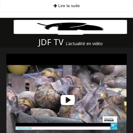
Lire la suite
JDF TV
L'actualité en vidéo