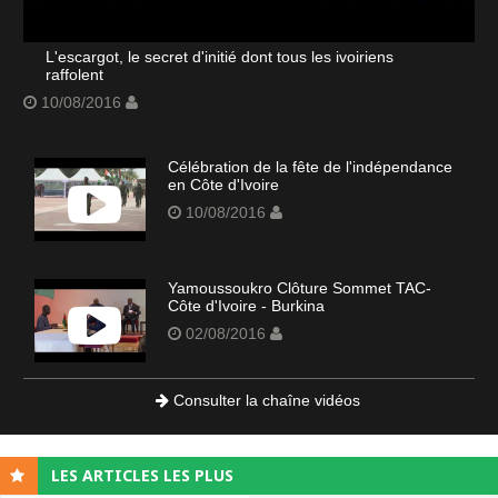
L'escargot, le secret d'initié dont tous les ivoiriens
raffolent
10/08/2016
Célébration de la fête de l'indépendance
en Côte d'Ivoire
10/08/2016
Yamoussoukro Clôture Sommet TAC-
Côte d'Ivoire - Burkina
02/08/2016
Consulter la chaîne vidéos
LES ARTICLES LES PLUS