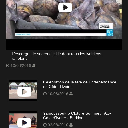
L'escargot, le secret d'initié dont tous les ivoiriens
raffolent
10/08/2016
Célébration de la fête de l'indépendance
en Côte d'Ivoire
10/08/2016
Yamoussoukro Clôture Sommet TAC-
Côte d'Ivoire - Burkina
02/08/2016