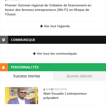
Premier Sommet régional de l’initiative de financement en
faveur des femmes entrepreneurs (We-Fi) en Afrique de
l’Ouest.
Voir tout l’agenda
COMMUNIQUE
Voir tous les communiqués
PERSONNALITÉS
Success stories
Jeunes talents
JDA
03/05/2018
Alain Kouadio L’entrepreneur
polyvalent