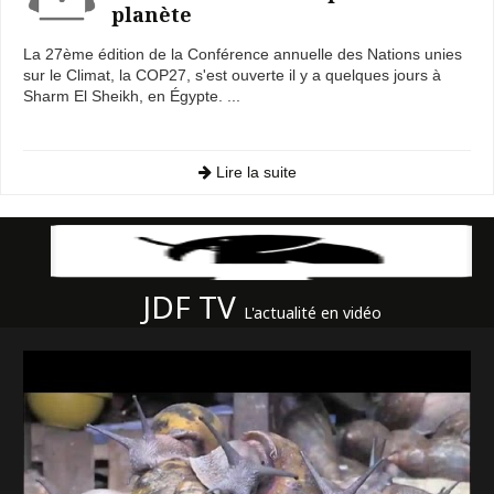
planète
La 27ème édition de la Conférence annuelle des Nations unies
sur le Climat, la COP27, s'est ouverte il y a quelques jours à
Sharm El Sheikh, en Égypte. ...
Lire la suite
JDF TV
L'actualité en vidéo