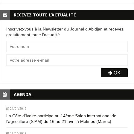
RECEVEZ TOUTE L’ACTUALITÉ
Inscrivez-vous à la Newsletter du Journal d'Abidjan et recevez
gratuitement toute l’actualité
OK
AGENDA
21/04/2019
La Côte d’Ivoire participe au 14ème Salon international de
l’agriculture (SIAM) du 16 au 21 avril à Meknès (Maroc).
17/04/2019