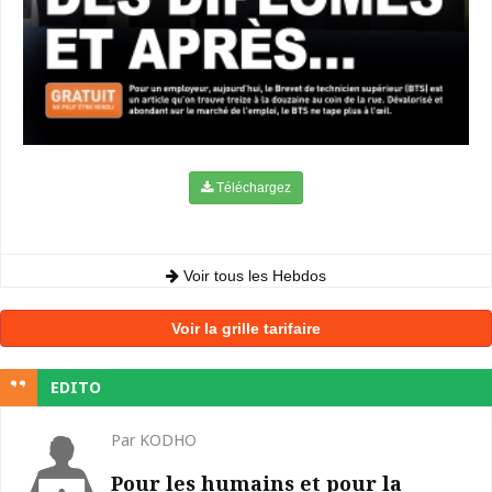
Téléchargez
Voir tous les Hebdos
Voir la grille tarifaire
EDITO
Par KODHO
Pour les humains et pour la