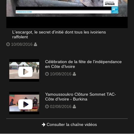
L'escargot, le secret d'initié dont tous les ivoiriens
raffolent
10/08/2016
Célébration de la fête de l'indépendance
en Côte d'Ivoire
10/08/2016
Yamoussoukro Clôture Sommet TAC-
Côte d'Ivoire - Burkina
02/08/2016
Consulter la chaîne vidéos