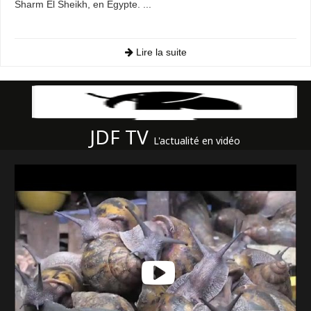
Sharm El Sheikh, en Égypte. ...
Lire la suite
JDF TV
L'actualité en vidéo