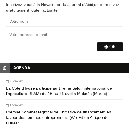
Inscrivez-vous à la Newsletter du Journal d'Abidjan et recevez
gratuitement toute l’actualité
OK
AGENDA
21/04/2019
La Côte d’Ivoire participe au 14ème Salon international de
l’agriculture (SIAM) du 16 au 21 avril à Meknès (Maroc).
17/04/2019
Premier Sommet régional de l’initiative de financement en
faveur des femmes entrepreneurs (We-Fi) en Afrique de
l’Ouest.