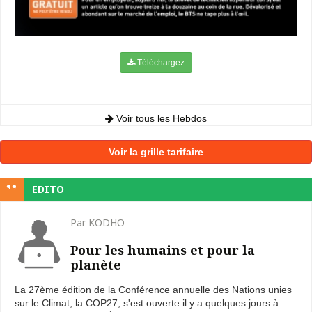
Téléchargez
Voir tous les Hebdos
Voir la grille tarifaire
EDITO
Par KODHO
Pour les humains et pour la
planète
La 27ème édition de la Conférence annuelle des Nations unies
sur le Climat, la COP27, s'est ouverte il y a quelques jours à