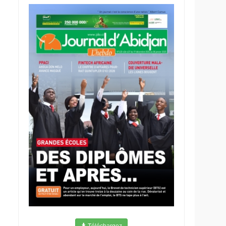
Téléchargez