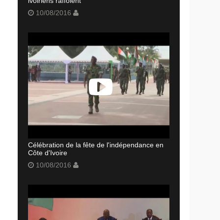
ivoiriens raffolent
10/08/2016
Célébration de la fête de l'indépendance en
Côte d'Ivoire
10/08/2016