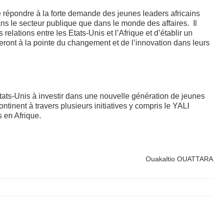
 répondre à la forte demande des jeunes leaders africains
s le secteur publique que dans le monde des affaires. Il
relations entre les Etats-Unis et l’Afrique et d’établir un
eront à la pointe du changement et de l’innovation dans leurs
ts-Unis à investir dans une nouvelle génération de jeunes
ntinent à travers plusieurs initiatives y compris le YALI
 en Afrique.
Ouakaltio OUATTARA