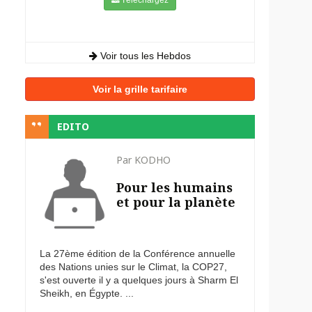
Voir tous les Hebdos
Voir la grille tarifaire
EDITO
Par KODHO
Pour les humains
et pour la planète
La 27ème édition de la Conférence annuelle
des Nations unies sur le Climat, la COP27,
s'est ouverte il y a quelques jours à Sharm El
Sheikh, en Égypte. ...