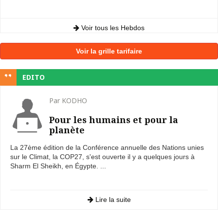
Voir tous les Hebdos
Voir la grille tarifaire
EDITO
Par KODHO
Pour les humains et pour la
planète
La 27ème édition de la Conférence annuelle des Nations unies
sur le Climat, la COP27, s'est ouverte il y a quelques jours à
Sharm El Sheikh, en Égypte. ...
Lire la suite