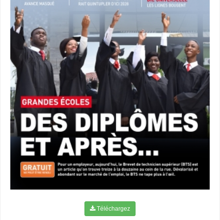
Téléchargez