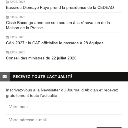
22/07/2026
Bassirou Diomaye Faye prend la présidence de la CEDEAO
24/07/2026
Cissé Bacongo annonce son soutien à la rénovation de la
Maison de la Presse
23/07/2026
CAN 2027 : la CAF officialise le passage à 28 équipes
23/07/2026
Conseil des ministres du 22 juillet 2026
RECEVEZ TOUTE L’ACTUALITÉ
Inscrivez-vous à la Newsletter du Journal d'Abidjan et recevez
gratuitement toute l’actualité