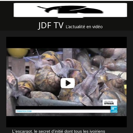
JDF TV
L'actualité en vidéo
L'escargot, le secret d'initié dont tous les ivoiriens