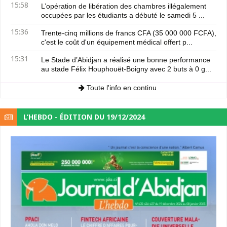
15:58
L’opération de libération des chambres illégalement
occupées par les étudiants a débuté le samedi 5 ...
15:36
Trente-cinq millions de francs CFA (35 000 000 FCFA),
c'est le coût d'un équipement médical offert p...
15:31
Le Stade d’Abidjan a réalisé une bonne performance
au stade Félix Houphouët-Boigny avec 2 buts à 0 g...
Toute l'info en continu
L’HEBDO - ÉDITION DU 19/12/2024