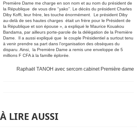
Première Dame me charge en son nom et au nom du président de
la République de vous dire ‘’yako’’. Le décès du président Charles
Diby Koffi, leur frère, les touche énormément. Le président Diby
au-delà de ses hautes charges était un frère pour le Président de
la République et son épouse », a expliqué le Maurice Kouakou
Bandama, par ailleurs porte-parole de la délégation de la Première
Dame. Il a aussi expliqué que le couple Présidentiel a surtout tenu
à venir prendre sa part dans l’organisation des obsèques du
disparu. Ainsi, la Première Dame a remis une enveloppe de 5
millions F CFA à la famille éplorée.
Raphaël TANOH avec sercom cabinet Première dame
À LIRE AUSSI