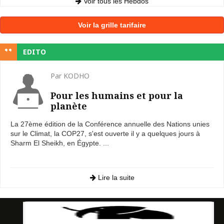
Voir tous les Hebdos
Voir la grille tarifaire
EDITO
Par KODHO
Pour les humains et pour la
planète
La 27ème édition de la Conférence annuelle des Nations unies
sur le Climat, la COP27, s'est ouverte il y a quelques jours à
Sharm El Sheikh, en Égypte. ...
Lire la suite