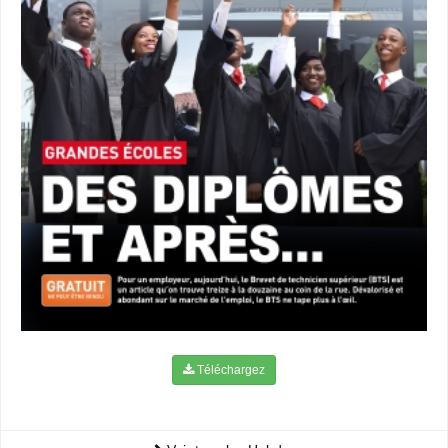
Téléchargez