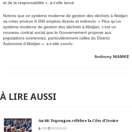
et de la responsabilité », a-t-elle lancé.
Notons que ce système moderne de gestion des déchets à Abidjan
va créer environ 6 000 emplois directs et indirects. « Plus qu’un
système moderne de gestion des déchets à Abidjan, c’est un
nouveau contrat social que le Gouvernement propose aux
populations ivoiriennes, particulièrement celles du District
Autonome d’Abidjan », a-t-elle conclu.
Anthony NIAMKE
À LIRE AUSSI
An 66: Yopougon célèbre la Côte d’Ivoire
JDA
08/08/2026