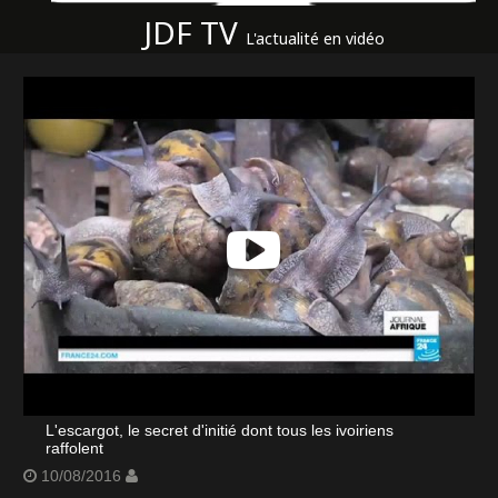
JDF TV
L'actualité en vidéo
L'escargot, le secret d'initié dont tous les ivoiriens
raffolent
10/08/2016