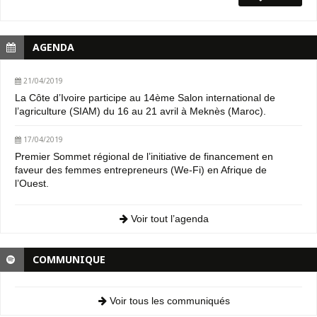
AGENDA
21/04/2019
La Côte d’Ivoire participe au 14ème Salon international de
l’agriculture (SIAM) du 16 au 21 avril à Meknès (Maroc).
17/04/2019
Premier Sommet régional de l’initiative de financement en
faveur des femmes entrepreneurs (We-Fi) en Afrique de
l’Ouest.
Voir tout l’agenda
COMMUNIQUE
Voir tous les communiqués