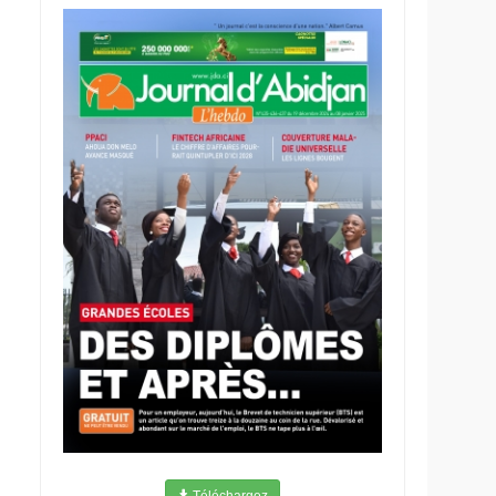
Téléchargez