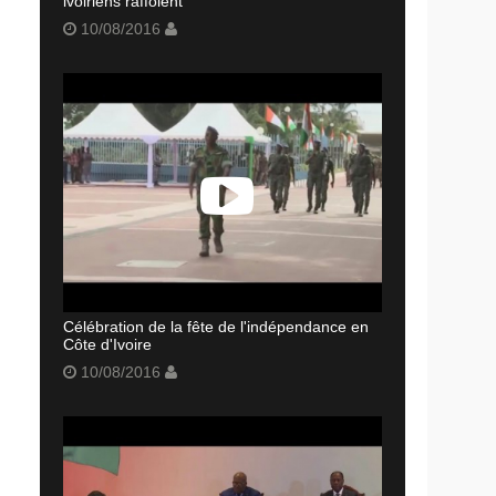
ivoiriens raffolent
10/08/2016
Célébration de la fête de l'indépendance en
Côte d'Ivoire
10/08/2016