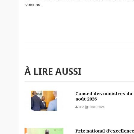
ivoiriens.
À LIRE AUSSI
Conseil des ministres du 
août 2026
JDA
06/08/2026
Prix national d’excellenc