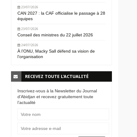
23/07/2026
CAN 2027 : la CAF officialise le passage à 28
équipes
23/07/2026
Conseil des ministres du 22 juillet 2026
24/07/2026
À l’ONU, Macky Sall défend sa vision de
l’organisation
RECEVEZ TOUTE L’ACTUALITÉ
Inscrivez-vous à la Newsletter du Journal
d'Abidjan et recevez gratuitement toute
l’actualité