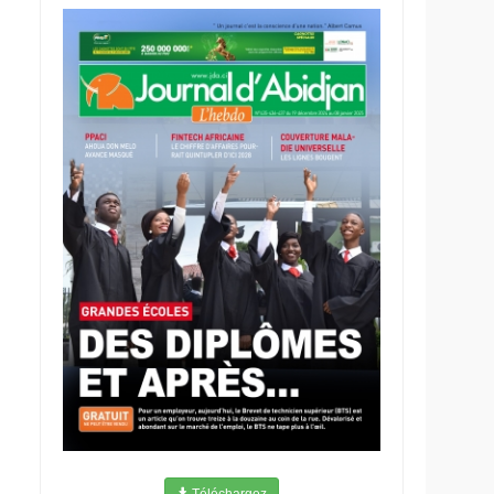
Téléchargez