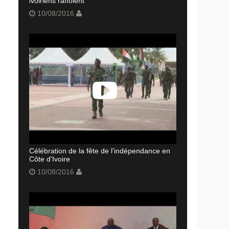
ivoiriens raffolent
10/08/2016
Célébration de la fête de l'indépendance en
Côte d'Ivoire
10/08/2016