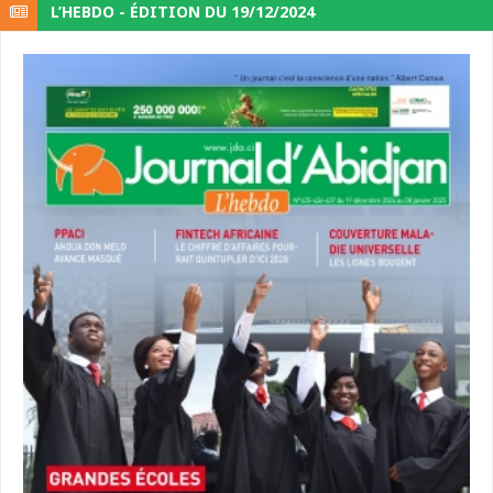
L’HEBDO - ÉDITION DU 19/12/2024