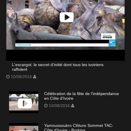
L'escargot, le secret d'initié dont tous les ivoiriens
raffolent
10/08/2016
Célébration de la fête de l'indépendance
en Côte d'Ivoire
10/08/2016
Yamoussoukro Clôture Sommet TAC-
Côte d'Ivoire - Burkina