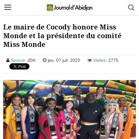
Le maire de Cocody honore Miss
Monde et la présidente du comité
Miss Monde
Source:
JDA
jeu. 07 juil. 2022
Visites:
2775