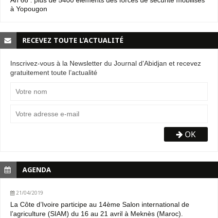
à Yopougon
RECEVEZ TOUTE L’ACTUALITÉ
Inscrivez-vous à la Newsletter du Journal d'Abidjan et recevez
gratuitement toute l’actualité
OK
AGENDA
21/04/2019
La Côte d’Ivoire participe au 14ème Salon international de
l’agriculture (SIAM) du 16 au 21 avril à Meknès (Maroc).