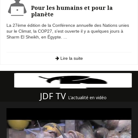
Pour les humains et pour la
planète
La 27ème édition de la Conférence annuelle des Nations unies
sur le Climat, la COP27, s'est ouverte il y a quelques jours à
Sharm El Sheikh, en Égypte. ...
Lire la suite
JDF TV
L'actualité en vidéo