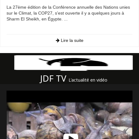
La 27ème édition de la Conférence annuelle des Nations unies
sur le Climat, la COP27, s'est ouverte il y a quelques jours à
Sharm El Sheikh, en Égypte. ...
Lire la suite
JDF TV
L'actualité en vidéo