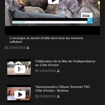
L'escargot, le secret d'initié dont tous les ivoiriens
raffolent
10/08/2016
Célébration de la fête de l'indépendance
en Côte d'Ivoire
10/08/2016
Yamoussoukro Clôture Sommet TAC-
Côte d'Ivoire - Burkina
02/08/2016