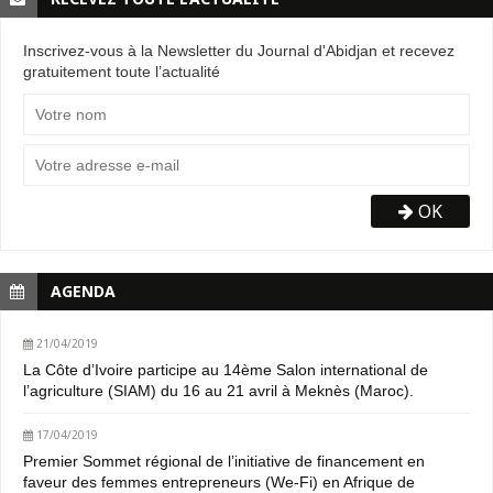
Inscrivez-vous à la Newsletter du Journal d'Abidjan et recevez
gratuitement toute l’actualité
OK
AGENDA
21/04/2019
La Côte d’Ivoire participe au 14ème Salon international de
l’agriculture (SIAM) du 16 au 21 avril à Meknès (Maroc).
17/04/2019
Premier Sommet régional de l’initiative de financement en
faveur des femmes entrepreneurs (We-Fi) en Afrique de