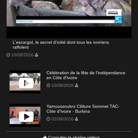
L'escargot, le secret d'initié dont tous les ivoiriens
raffolent
10/08/2016
Célébration de la fête de l'indépendance
en Côte d'Ivoire
10/08/2016
Yamoussoukro Clôture Sommet TAC-
Côte d'Ivoire - Burkina
02/08/2016
Consulter la chaîne vidéos