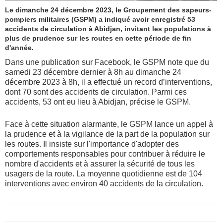
Le dimanche 24 décembre 2023, le Groupement des sapeurs-
pompiers militaires (GSPM) a indiqué avoir enregistré 53
accidents de circulation à Abidjan, invitant les populations à
plus de prudence sur les routes en cette période de fin
d'année.
Dans une publication sur Facebook, le GSPM note que du
samedi 23 décembre dernier à 8h au dimanche 24
décembre 2023 à 8h, il a effectué un record d’interventions,
dont 70 sont des accidents de circulation. Parmi ces
accidents, 53 ont eu lieu à Abidjan, précise le GSPM.
Face à cette situation alarmante, le GSPM lance un appel à
la prudence et à la vigilance de la part de la population sur
les routes. Il insiste sur l'importance d'adopter des
comportements responsables pour contribuer à réduire le
nombre d'accidents et à assurer la sécurité de tous les
usagers de la route. La moyenne quotidienne est de 104
interventions avec environ 40 accidents de la circulation.