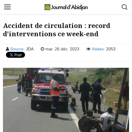
Accident de circulation : record
d’interventions ce week-end
Source:
JDA
mar. 26 déc. 2023
Visites:
2053