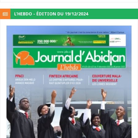
L’HEBDO - ÉDITION DU 19/12/2024