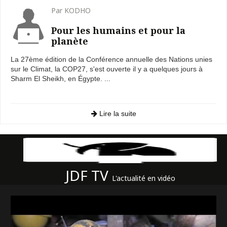
Par KODHO
Pour les humains et pour la
planète
La 27ème édition de la Conférence annuelle des Nations unies
sur le Climat, la COP27, s'est ouverte il y a quelques jours à
Sharm El Sheikh, en Égypte. ...
Lire la suite
JDF TV
L'actualité en vidéo