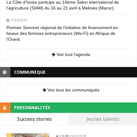
La Côte d’Ivoire participe au 14ème Salon international de
l’agriculture (SIAM) du 16 au 21 avril à Meknès (Maroc).
17/04/2019
Premier Sommet régional de l’initiative de financement en
faveur des femmes entrepreneurs (We-Fi) en Afrique de
l’Ouest.
Voir tout l’agenda
COMMUNIQUE
Voir tous les communiqués
PERSONNALITÉS
Success stories
Jeunes talents
JDA
03/05/2018