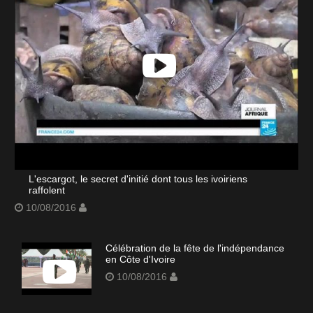
L'escargot, le secret d'initié dont tous les ivoiriens
raffolent
10/08/2016
Célébration de la fête de l'indépendance
en Côte d'Ivoire
10/08/2016