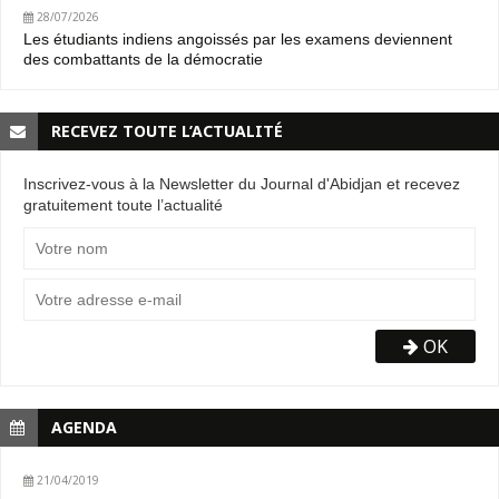
28/07/2026
Les étudiants indiens angoissés par les examens deviennent
des combattants de la démocratie
RECEVEZ TOUTE L’ACTUALITÉ
Inscrivez-vous à la Newsletter du Journal d'Abidjan et recevez
gratuitement toute l’actualité
OK
AGENDA
21/04/2019