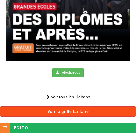
Téléchargez
Voir tous les Hebdos
Voir la grille tarifaire
EDITO