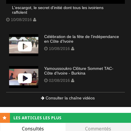
L'escargot, le secret d'initié dont tous les ivoiriens
raffolent
10/08/2016
Célébration de la fête de l'indépendance
en Côte d'Ivoire
10/08/2016
Yamoussoukro Clôture Sommet TAC-
Côte d'Ivoire - Burkina
02/08/2016
Consulter la chaîne vidéos
LES ARTICLES LES PLUS
Consultés
Commentés