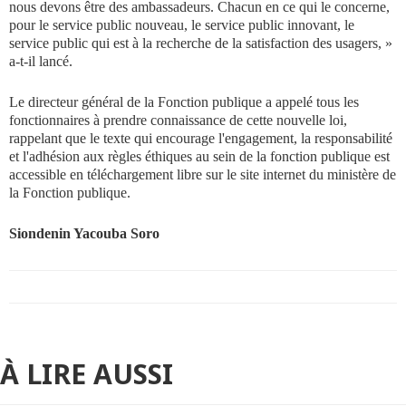
nous devons être des ambassadeurs. Chacun en ce qui le concerne,
pour le service public nouveau, le service public innovant, le
service public qui est à la recherche de la satisfaction des usagers, »
a-t-il lancé.
Le directeur général de la Fonction publique a appelé tous les
fonctionnaires à prendre connaissance de cette nouvelle loi,
rappelant que le texte qui encourage l'engagement, la responsabilité
et l'adhésion aux règles éthiques au sein de la fonction publique est
accessible en téléchargement libre sur le site internet du ministère de
la Fonction publique.
Siondenin Yacouba Soro
À LIRE AUSSI