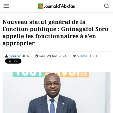
Nouveau statut général de la
Fonction publique : Gninagafol Soro
appelle les fonctionnaires à s'en
approprier
Source:
JDA
mer. 28 fév. 2024
Visites:
1591