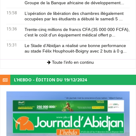
Groupe de la Banque africaine de développement...
15:58
L’opération de libération des chambres illégalement
occupées par les étudiants a débuté le samedi 5 ...
15:36
Trente-cinq millions de francs CFA (35 000 000 FCFA),
c'est le coût d'un équipement médical offert p...
15:31
Le Stade d’Abidjan a réalisé une bonne performance
au stade Félix Houphouët-Boigny avec 2 buts à 0 g...
Toute l'info en continu
L’HEBDO - ÉDITION DU 19/12/2024