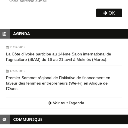
OK
AGENDA
21/04/2019
La Côte d’Ivoire participe au 14ème Salon international de
l’agriculture (SIAM) du 16 au 21 avril à Meknès (Maroc).
17/04/2019
Premier Sommet régional de l’initiative de financement en
faveur des femmes entrepreneurs (We-Fi) en Afrique de
l’Ouest.
Voir tout l’agenda
COMMUNIQUE