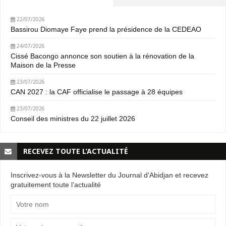
22/07/2026
Bassirou Diomaye Faye prend la présidence de la CEDEAO
24/07/2026
Cissé Bacongo annonce son soutien à la rénovation de la
Maison de la Presse
23/07/2026
CAN 2027 : la CAF officialise le passage à 28 équipes
23/07/2026
Conseil des ministres du 22 juillet 2026
RECEVEZ TOUTE L’ACTUALITÉ
Inscrivez-vous à la Newsletter du Journal d'Abidjan et recevez
gratuitement toute l’actualité