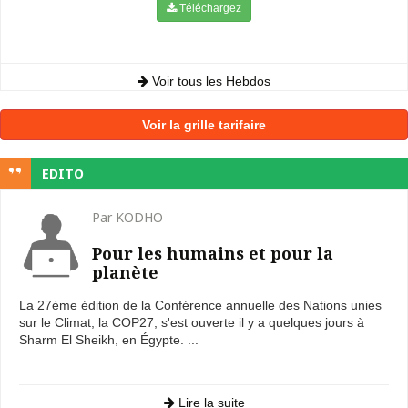
Téléchargez
Voir tous les Hebdos
Voir la grille tarifaire
EDITO
Par KODHO
Pour les humains et pour la
planète
La 27ème édition de la Conférence annuelle des Nations unies
sur le Climat, la COP27, s'est ouverte il y a quelques jours à
Sharm El Sheikh, en Égypte. ...
Lire la suite