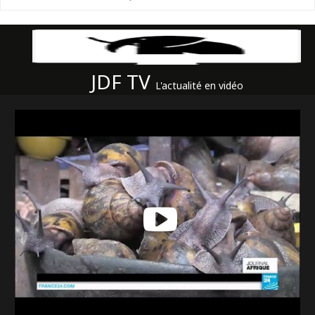
JDF TV
L'actualité en vidéo