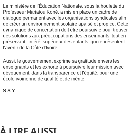
Le ministère de l’Éducation Nationale, sous la houlette du
Professeur Mariatou Koné, a mis en place un cadre de
dialogue permanent avec les organisations syndicales afin
de créer un environnement scolaire apaisé et propice. Cette
dynamique de concertation doit être poursuivie pour trouver
des solutions aux préoccupations des enseignants, tout en
préservant l'intérêt supérieur des enfants, qui représentent
l'avenir de la Côte d'Ivoire.
Aussi, le gouvernement exprime sa gratitude envers les
enseignants et les exhorte à poursuivre leur mission avec
dévouement, dans la transparence et l'équité, pour une
école ivoirienne de qualité et de mérite.
S.S.Y
À LIRE AUSSI