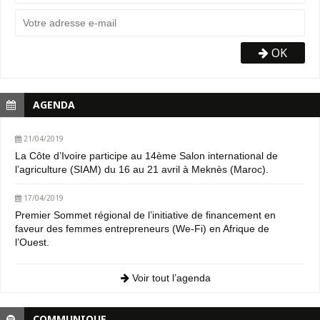
OK
AGENDA
21/04/2019
La Côte d’Ivoire participe au 14ème Salon international de
l’agriculture (SIAM) du 16 au 21 avril à Meknès (Maroc).
17/04/2019
Premier Sommet régional de l’initiative de financement en
faveur des femmes entrepreneurs (We-Fi) en Afrique de
l’Ouest.
Voir tout l’agenda
COMMUNIQUE