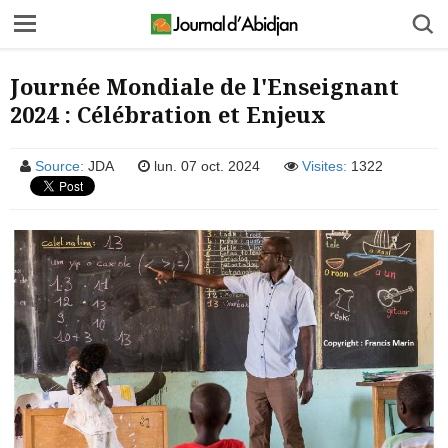
Journée Mondiale de l'Enseignant
2024 : Célébration et Enjeux
Source:
JDA
lun. 07 oct. 2024
Visites:
1322