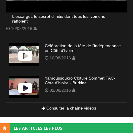
L'escargot, le secret d'initié dont tous les ivoiriens
raffolent
10/08/2016
Célébration de la fête de l'indépendance
en Côte d'Ivoire
10/08/2016
Yamoussoukro Clôture Sommet TAC-
Côte d'Ivoire - Burkina
02/08/2016
Consulter la chaîne vidéos
LES ARTICLES LES PLUS