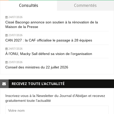
Consultés
Commentés
24/07/2026
Cissé Bacongo annonce son soutien à la rénovation de la
Maison de la Presse
23/07/2026
CAN 2027 : la CAF officialise le passage à 28 équipes
24/07/2026
À l’ONU, Macky Sall défend sa vision de l’organisation
23/07/2026
Conseil des ministres du 22 juillet 2026
RECEVEZ TOUTE L’ACTUALITÉ
Inscrivez-vous à la Newsletter du Journal d'Abidjan et recevez
gratuitement toute l’actualité