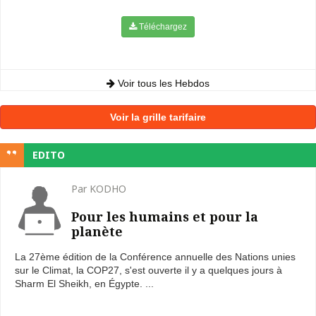
Téléchargez
Voir tous les Hebdos
Voir la grille tarifaire
EDITO
Par KODHO
Pour les humains et pour la
planète
La 27ème édition de la Conférence annuelle des Nations unies
sur le Climat, la COP27, s'est ouverte il y a quelques jours à
Sharm El Sheikh, en Égypte. ...