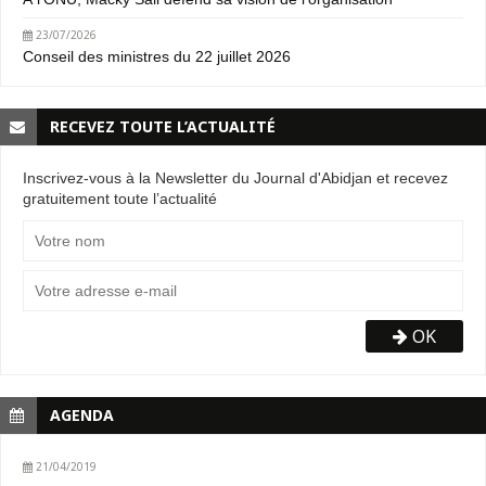
23/07/2026
Conseil des ministres du 22 juillet 2026
RECEVEZ TOUTE L’ACTUALITÉ
Inscrivez-vous à la Newsletter du Journal d'Abidjan et recevez
gratuitement toute l’actualité
OK
AGENDA
21/04/2019