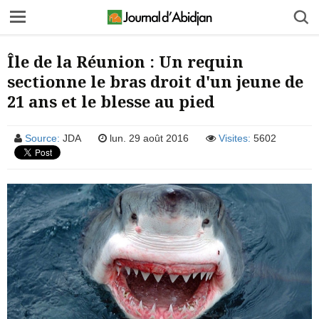
Île de la Réunion : Un requin
sectionne le bras droit d'un jeune de
21 ans et le blesse au pied
Source:
JDA
lun. 29 août 2016
Visites:
5602