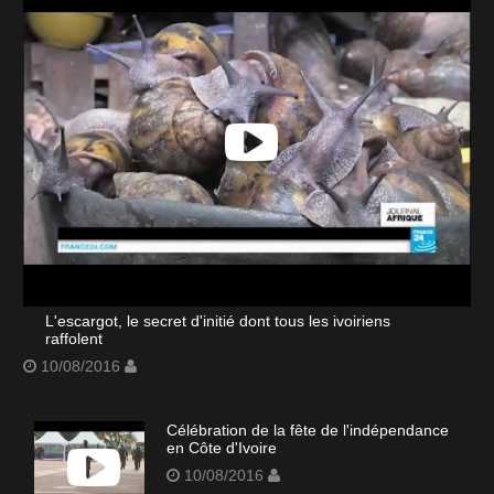
L'escargot, le secret d'initié dont tous les ivoiriens
raffolent
10/08/2016
Célébration de la fête de l'indépendance
en Côte d'Ivoire
10/08/2016