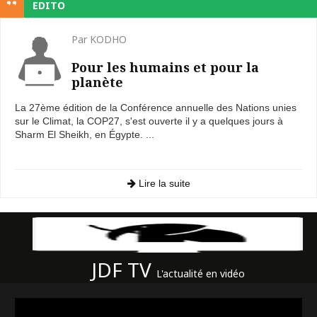
EDITO
Par KODHO
Pour les humains et pour la
planète
La 27ème édition de la Conférence annuelle des Nations unies
sur le Climat, la COP27, s'est ouverte il y a quelques jours à
Sharm El Sheikh, en Égypte. ...
Lire la suite
JDF TV
L'actualité en vidéo