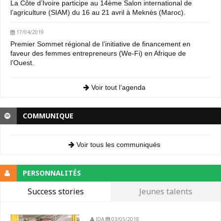
La Côte d’Ivoire participe au 14ème Salon international de
l’agriculture (SIAM) du 16 au 21 avril à Meknès (Maroc).
17/04/2019
Premier Sommet régional de l’initiative de financement en
faveur des femmes entrepreneurs (We-Fi) en Afrique de
l’Ouest.
Voir tout l’agenda
COMMUNIQUE
Voir tous les communiqués
PERSONNALITÉS
Success stories
Jeunes talents
JDA
03/05/2018