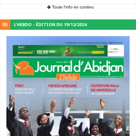
Toute l'info en continu
L’HEBDO - ÉDITION DU 19/12/2024