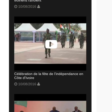
ivoiriens raffolent
10/08/2016
Célébration de la fête de l'indépendance en
Côte d'Ivoire
10/08/2016