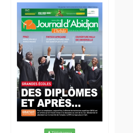
Téléchargez