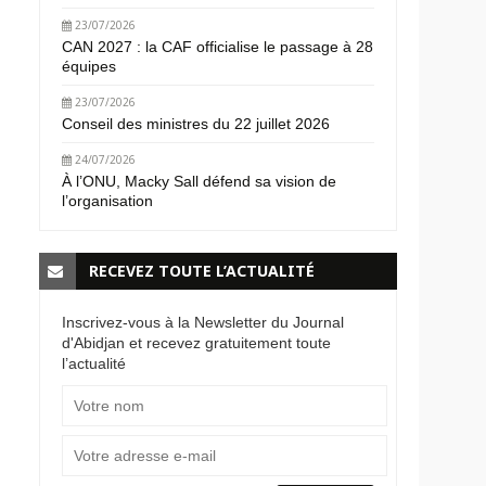
23/07/2026
CAN 2027 : la CAF officialise le passage à 28
équipes
23/07/2026
Conseil des ministres du 22 juillet 2026
24/07/2026
À l’ONU, Macky Sall défend sa vision de
l’organisation
RECEVEZ TOUTE L’ACTUALITÉ
Inscrivez-vous à la Newsletter du Journal
d'Abidjan et recevez gratuitement toute
l’actualité