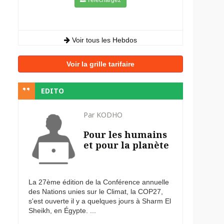
Voir tous les Hebdos
Voir la grille tarifaire
EDITO
Par KODHO
Pour les humains
et pour la planète
La 27ème édition de la Conférence annuelle
des Nations unies sur le Climat, la COP27,
s'est ouverte il y a quelques jours à Sharm El
Sheikh, en Égypte. ...