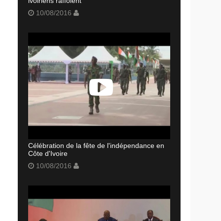
ivoiriens raffolent
10/08/2016
Célébration de la fête de l'indépendance en
Côte d'Ivoire
10/08/2016