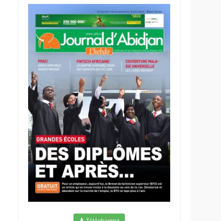
Téléchargez