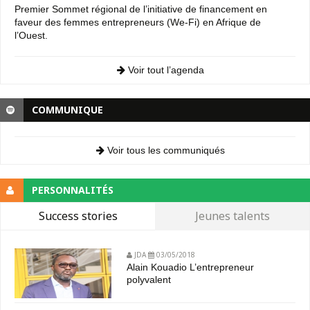
Premier Sommet régional de l’initiative de financement en
faveur des femmes entrepreneurs (We-Fi) en Afrique de
l’Ouest.
Voir tout l’agenda
COMMUNIQUE
Voir tous les communiqués
PERSONNALITÉS
Success stories
Jeunes talents
JDA
03/05/2018
Alain Kouadio L’entrepreneur
polyvalent