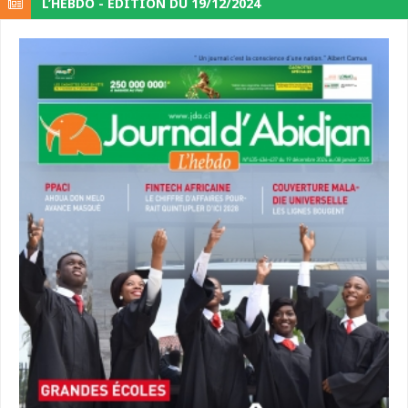
L’HEBDO - ÉDITION DU 19/12/2024