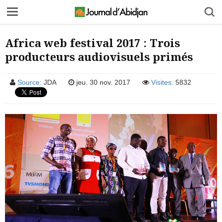
Africa web festival 2017 : Trois
producteurs audiovisuels primés
Source:
JDA
jeu. 30 nov. 2017
Visites:
5832