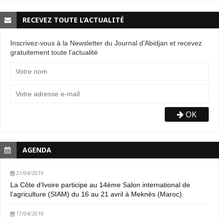
RECEVEZ TOUTE L’ACTUALITÉ
Inscrivez-vous à la Newsletter du Journal d'Abidjan et recevez
gratuitement toute l’actualité
OK
AGENDA
21/04/2019
La Côte d’Ivoire participe au 14ème Salon international de
l’agriculture (SIAM) du 16 au 21 avril à Meknès (Maroc).
17/04/2019