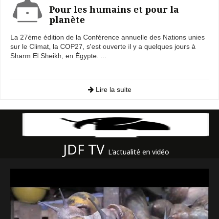
Pour les humains et pour la
planète
La 27ème édition de la Conférence annuelle des Nations unies
sur le Climat, la COP27, s'est ouverte il y a quelques jours à
Sharm El Sheikh, en Égypte. ...
Lire la suite
JDF TV
L'actualité en vidéo