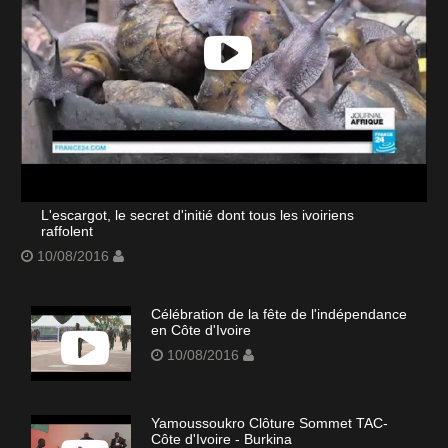
L'escargot, le secret d'initié dont tous les ivoiriens
raffolent
10/08/2016
Célébration de la fête de l'indépendance
en Côte d'Ivoire
10/08/2016
Yamoussoukro Clôture Sommet TAC-
Côte d'Ivoire - Burkina