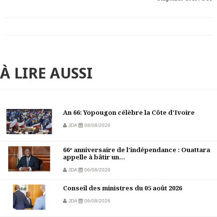
À LIRE AUSSI
An 66: Yopougon célèbre la Côte d’Ivoire
JDA
08/08/2026
66ᵉ anniversaire de l’indépendance : Ouattara
appelle à bâtir un...
JDA
06/08/2026
Conseil des ministres du 05 août 2026
JDA
06/08/2026