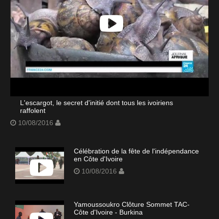
L'escargot, le secret d'initié dont tous les ivoiriens
raffolent
10/08/2016
Célébration de la fête de l'indépendance
en Côte d'Ivoire
10/08/2016
Yamoussoukro Clôture Sommet TAC-
Côte d'Ivoire - Burkina