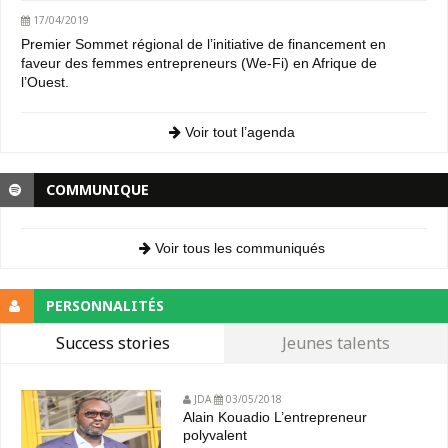
17/04/2019
Premier Sommet régional de l’initiative de financement en
faveur des femmes entrepreneurs (We-Fi) en Afrique de
l’Ouest.
Voir tout l’agenda
COMMUNIQUE
Voir tous les communiqués
PERSONNALITÉS
Success stories
Jeunes talents
JDA
03/05/2018
Alain Kouadio L’entrepreneur
polyvalent