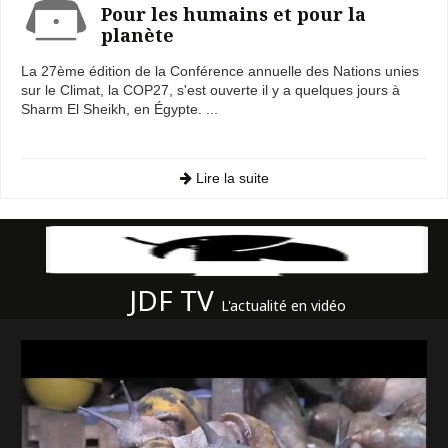
Pour les humains et pour la
planète
La 27ème édition de la Conférence annuelle des Nations unies
sur le Climat, la COP27, s'est ouverte il y a quelques jours à
Sharm El Sheikh, en Égypte. ...
Lire la suite
JDF TV
L'actualité en vidéo