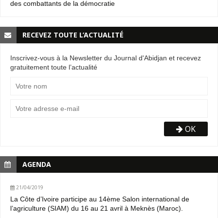
des combattants de la démocratie
RECEVEZ TOUTE L’ACTUALITÉ
Inscrivez-vous à la Newsletter du Journal d'Abidjan et recevez
gratuitement toute l’actualité
OK
AGENDA
21/04/2019
La Côte d’Ivoire participe au 14ème Salon international de
l’agriculture (SIAM) du 16 au 21 avril à Meknès (Maroc).