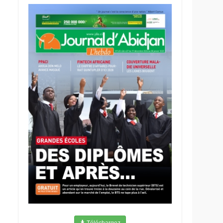
Téléchargez