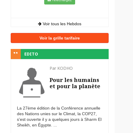
Voir tous les Hebdos
Voir la grille tarifaire
EDITO
Par KODHO
Pour les humains
et pour la planète
La 27ème édition de la Conférence annuelle
des Nations unies sur le Climat, la COP27,
s'est ouverte il y a quelques jours à Sharm El
Sheikh, en Égypte. ...