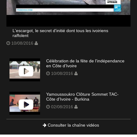
L'escargot, le secret d'initié dont tous les ivoiriens
raffolent
10/08/2016
Célébration de la fête de l'indépendance
en Côte d'Ivoire
10/08/2016
Yamoussoukro Clôture Sommet TAC-
Côte d'Ivoire - Burkina
02/08/2016
Consulter la chaîne vidéos