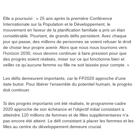
Elle a poursuivi : « 25 ans après la première Conférence
Internationale sur la Population et le Développement, le
mouvement en faveur de la planification familiale a pris un élan
considérable. Pourtant, de grands défis persistent. Avec chaque
jour qui passe, des millions de personnes se voient refuser le droit
de choisir leur propre avenir. Alors que nous nous tournons vers
l'horizon 2030, nous devons continuer à faire pression pour que
des progrès soient réalisés, miser sur ce qui fonctionne bien et
veiller ce qu’aucune femme ou fille ne soit laissée pour compte. »
Les défis demeurent importants, car le FP2020 approche d'une
date butoir. Pour libérer l’ensemble du potentiel humain, le progrès
doit continuer.
Si des progrès importants ont été réalisés, le programme-cadre
2020 approche de son échéance et l'objectif initial consistant à
atteindre 120 millions de femmes et de filles supplémentaires n'a
pas encore été atteint. Le défi consistant à placer les femmes et les
filles au centre du développement demeure crucial.