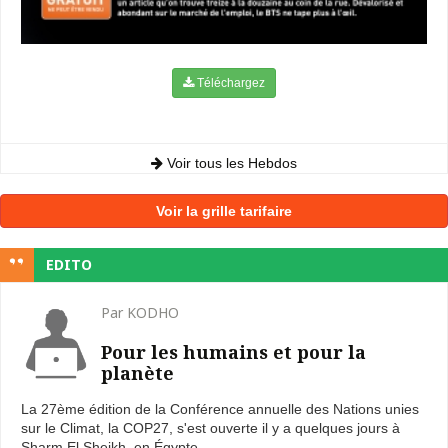
Téléchargez
Voir tous les Hebdos
Voir la grille tarifaire
EDITO
Par KODHO
Pour les humains et pour la
planète
La 27ème édition de la Conférence annuelle des Nations unies
sur le Climat, la COP27, s'est ouverte il y a quelques jours à
Sharm El Sheikh, en Égypte. ...