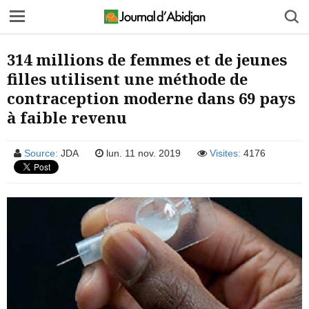
314 millions de femmes et de jeunes
filles utilisent une méthode de
contraception moderne dans 69 pays
à faible revenu
Source:
JDA
lun. 11 nov. 2019
Visites:
4176