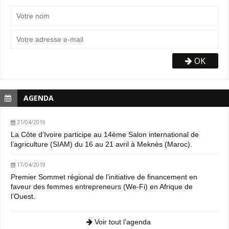
OK
AGENDA
21/04/2019
La Côte d’Ivoire participe au 14ème Salon international de
l’agriculture (SIAM) du 16 au 21 avril à Meknès (Maroc).
17/04/2019
Premier Sommet régional de l’initiative de financement en
faveur des femmes entrepreneurs (We-Fi) en Afrique de
l’Ouest.
Voir tout l’agenda