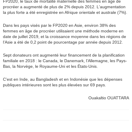
FP2020, le taux de mortalité maternelle des femmes en âge de
procréer a augmenté de plus de 2% depuis 2012. L'augmentation
la plus forte a été enregistrée en Afrique orientale et australe (7%).
Dans les pays visés par le FP2020 en Asie, environ 38% des
femmes en âge de procréer utilisaient une méthode moderne en
date de juillet 2019, et la croissance moyenne dans les régions de
l'Asie a été de 0,2 point de pourcentage par année depuis 2012.
Sept donateurs ont augmenté leur financement de la planification
familiale en 2018 : le Canada, le Danemark, l'Allemagne, les Pays-
Bas, la Norvège, le Royaume-Uni et les États-Unis.
C'est en Inde, au Bangladesh et en Indonésie que les dépenses
publiques intérieures sont les plus élevées sur 69 pays.
Ouakaltio OUATTARA